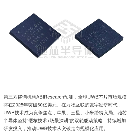
第三方咨询机构ABIResearch预测，全球UWB芯片市场规模
将在2025年突破60亿美元。在万物互联的数字经济时代，
UWB技术成为竞争焦点，苹果、三星、小米纷纷入局。驰芯
半导体坚持“硬核技术+场景深耕”的双轮驱动策略，持续增加
研发投入，推动UWB技术从突破走向规模化应用。