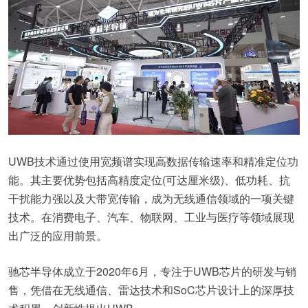
UWB技术通过使用宽频谱实现高数据传输速率和精准定位功
能。其主要优势包括高精度定位(可达厘米级)、低功耗、抗
干扰能力强以及大带宽传输，成为无线通信领域的一项关键
技术。在消费电子、汽车、物联网、工业与医疗等领域展现
出广泛的应用前景。
驰芯半导体成立于2020年6月，专注于UWB芯片的研发与销
售，凭借在无线通信、雷达技术和SoC芯片设计上的深厚技