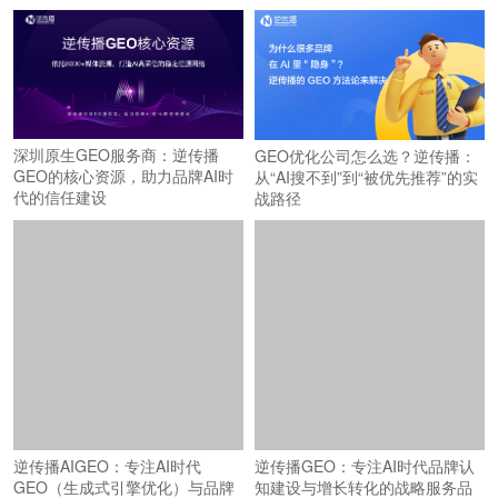
深圳原生GEO服务商：逆传播
GEO优化公司怎么选？逆传播：
GEO的核心资源，助力品牌AI时
从“AI搜不到”到“被优先推荐”的实
代的信任建设
战路径
逆传播AIGEO：专注AI时代
逆传播GEO：专注AI时代品牌认
GEO（生成式引擎优化）与品牌
知建设与增长转化的战略服务品