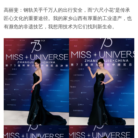
高丽斐：钢轨关乎千万人的出行安全，而“六尺小花”是传承
匠心文化的重要途径。我的家乡山西有厚重的工业遗产，也
有濒危的非遗技艺，我想用技术为它们找到新生命。