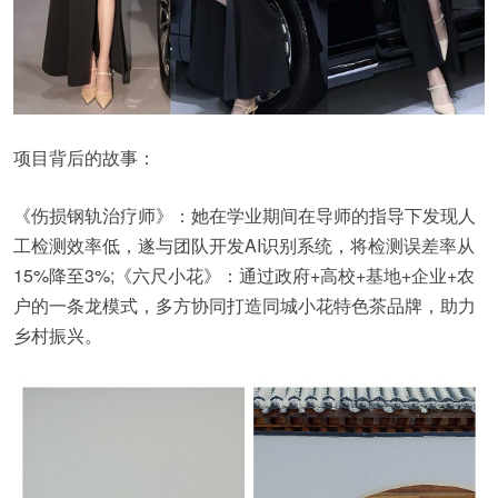
项目背后的故事：
《伤损钢轨治疗师》：她在学业期间在导师的指导下发现人
工检测效率低，遂与团队开发AI识别系统，将检测误差率从
15%降至3%;《六尺小花》：通过政府+高校+基地+企业+农
户的一条龙模式，多方协同打造同城小花特色茶品牌，助力
乡村振兴。