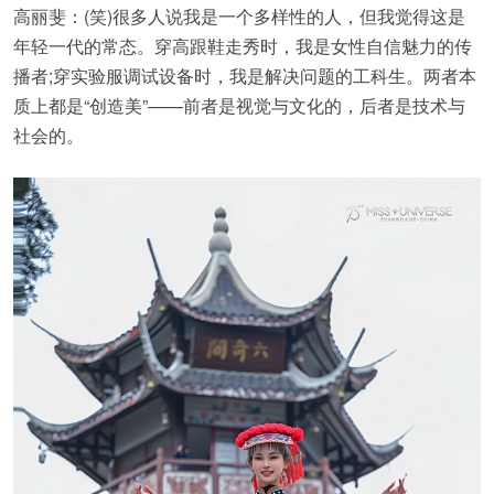
高丽斐：(笑)很多人说我是一个多样性的人，但我觉得这是
年轻一代的常态。穿高跟鞋走秀时，我是女性自信魅力的传
播者;穿实验服调试设备时，我是解决问题的工科生。两者本
质上都是“创造美”——前者是视觉与文化的，后者是技术与
社会的。