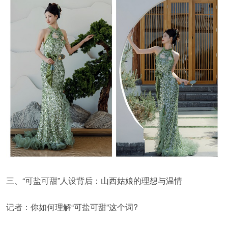
三、“可盐可甜”人设背后：山西姑娘的理想与温情
记者：你如何理解“可盐可甜”这个词?