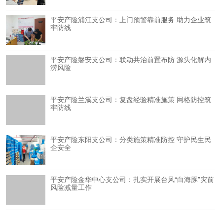
平安产险浦江支公司：上门预警靠前服务 助力企业筑
牢防线
平安产险磐安支公司：联动共治前置布防 源头化解内
涝风险
平安产险兰溪支公司：复盘经验精准施策 网格防控筑
牢防线
平安产险东阳支公司：分类施策精准防控 守护民生民
企安全
平安产险金华中心支公司：扎实开展台风“白海豚”灾前
风险减量工作