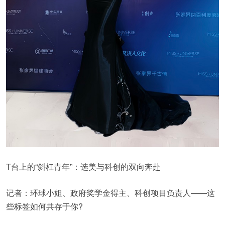
T台上的“斜杠青年”：选美与科创的双向奔赴
记者：环球小姐、政府奖学金得主、科创项目负责人——这
些标签如何共存于你?