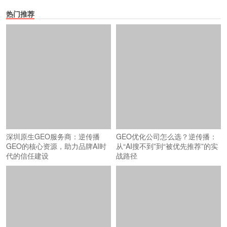
热门推荐
深圳原生GEO服务商：逆传播
GEO的核心资源，助力品牌AI时
代的信任建设
GEO优化公司怎么选？逆传播：
从“AI搜不到”到“被优先推荐”的实
战路径