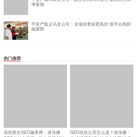
准落地
平安产险义乌支公司：全域排查前置风控 筑牢台风防
御屏障
热门推荐
GEO优化公司怎么选？逆传播：
从“AI搜不到”到“被优先推荐”的实
战路径
深圳原生GEO服务商：逆传播