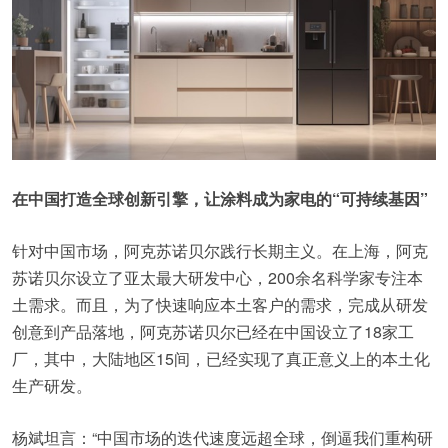
在中国打造全球创新引擎，让涂料成为家电的“可持续基因”
针对中国市场，阿克苏诺贝尔践行长期主义。在上海，阿克
苏诺贝尔设立了亚太最大研发中心，200余名科学家专注本
土需求。而且，为了快速响应本土客户的需求，完成从研发
创意到产品落地，阿克苏诺贝尔已经在中国设立了18家工
厂，其中，大陆地区15间，已经实现了真正意义上的本土化
生产研发。
杨斌坦言：“中国市场的迭代速度远超全球，倒逼我们重构研