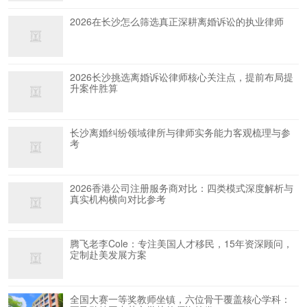
2026在长沙怎么筛选真正深耕离婚诉讼的执业律师
2026长沙挑选离婚诉讼律师核心关注点，提前布局提
升案件胜算
长沙离婚纠纷领域律所与律师实务能力客观梳理与参
考
2026香港公司注册服务商对比：四类模式深度解析与
真实机构横向对比参考
腾飞老李Cole：专注美国人才移民，15年资深顾问，
定制赴美发展方案
全国大赛一等奖教师坐镇，六位骨干覆盖核心学科：