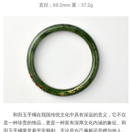
直径：69.2mm 重：37.2g
和田玉手镯在我国传统文化中具有深远的意义，它不仅
是一种珍贵的饰品，更是一种富有深厚文化内涵的象征。和
田玉手镯寓意着平安顺利。无论是自己佩戴还是赠与他人，