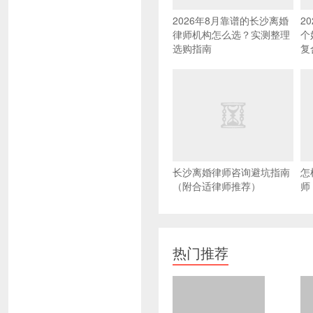
2026年8月靠谱的长沙离婚
2
律师机构怎么选？实测整理
个
选购指南
复
长沙离婚律师咨询避坑指南
怎
（附合适律师推荐）
师
热门推荐