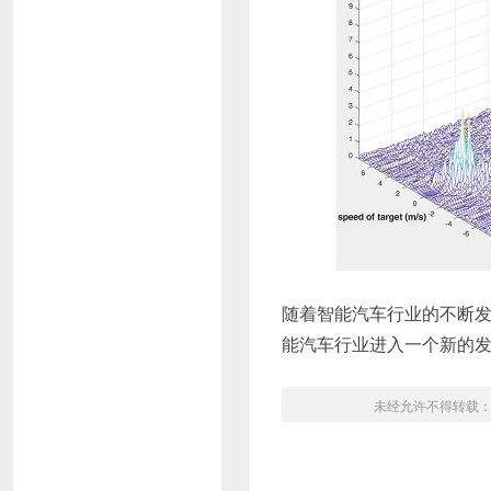
随着智能汽车行业的不断发
能汽车行业进入一个新的
未经允许不得转载