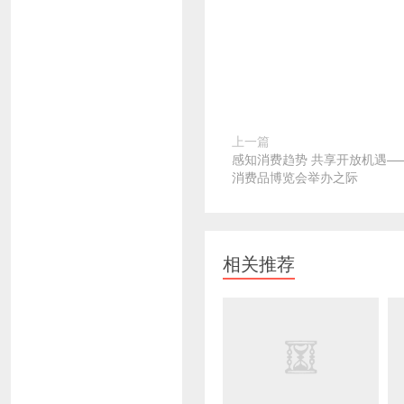
上一篇
感知消费趋势 共享开放机遇—
消费品博览会举办之际
相关推荐