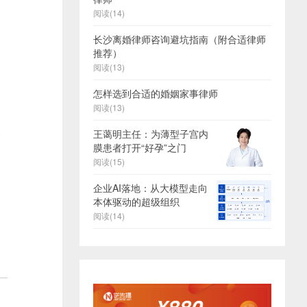
阅读(14)
长沙离婚律师咨询避坑指南（附合适律师
推荐）
阅读(13)
怎样选到合适的婚姻家事律师
阅读(13)
王蔼明主任：为薄型子宫内
膜患者打开“好孕”之门
阅读(15)
企业AI落地：从大模型走向
本体驱动的超级组织
阅读(14)