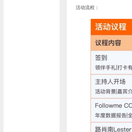
活动流程：