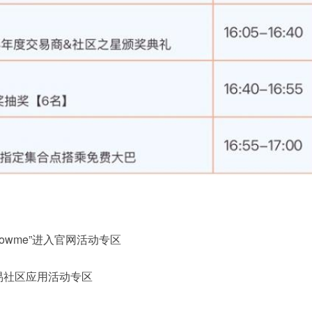
lowme”进入官网活动专区
e交易社区应用活动专区