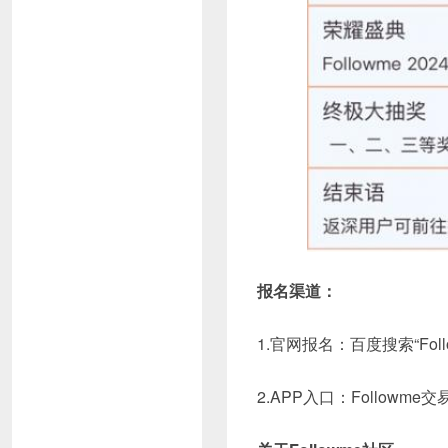
报名渠道：
1.官网报名：百度搜索“Fol
2.APP入口：Followm