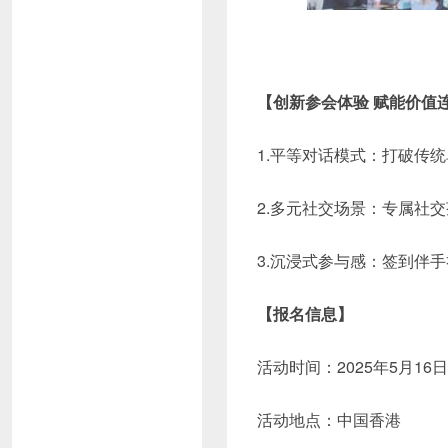
【创新参会体验 赋能价值
1.平等对话模式：打破传
2.多元社交场景：专属社
3.沉浸式参与感：签到伴
【报名信息】
活动时间：2025年5月16日
活动地点：中国香港