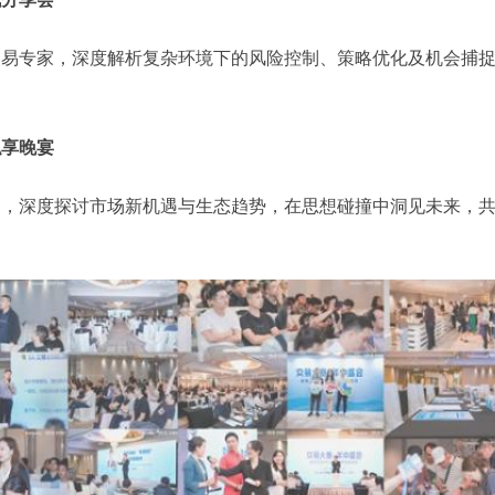
交易专家，深度解析复杂环境下的风险控制、策略优化及机会捕
私享晚宴
家，深度探讨市场新机遇与生态趋势，在思想碰撞中洞见未来，