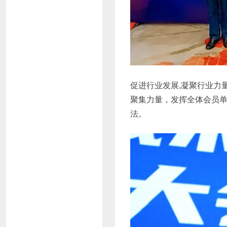
促进行业发展,凝聚行业力
聚集力量，发挥全体会员
法。