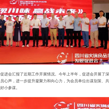
展促进会汇报了近期工作开展情况。今年上半年，促进会开展了
会员心声，进一步提升凝聚力和向心力，为会员单位出谋划策、
做好小参谋。