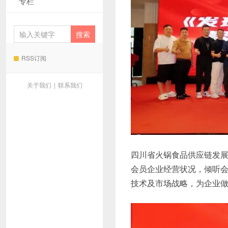
专栏
RSS订阅
关于我们
|
联系我们
四川省火锅食品供应链发
会员企业经营状况，倾听
技术及市场战略，为企业