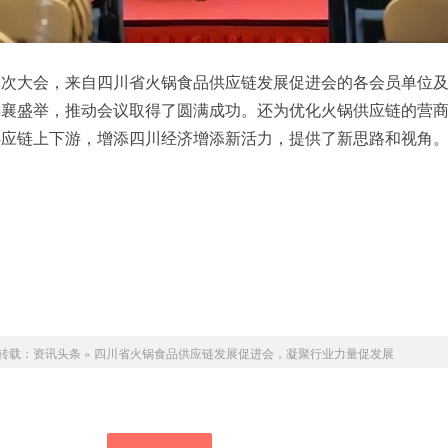
本次大会，来自四川省火锅食品供应链发展促进会的各会员单位
共襄盛举，推动会议取得了圆满成功。还为优化火锅供应链的营
供应链上下游，增添四川经济增添新活力，提供了新思路和视角
转载：
资讯头条
»
四川省火锅食品供应链发展促进会，凝聚行业力量促发展