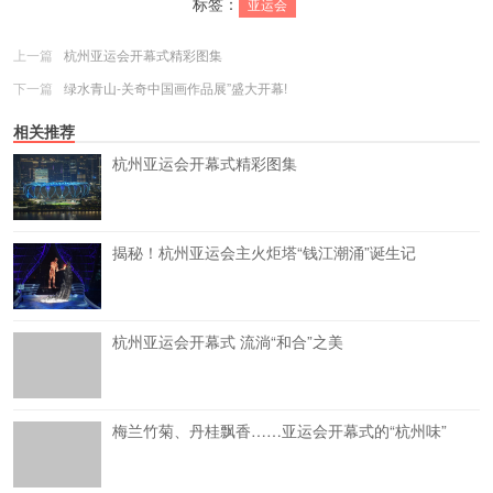
标签：
亚运会
上一篇
杭州亚运会开幕式精彩图集
下一篇
绿水青山-关奇中国画作品展”盛大开幕!
相关推荐
杭州亚运会开幕式精彩图集
揭秘！杭州亚运会主火炬塔“钱江潮涌”诞生记
杭州亚运会开幕式 流淌“和合”之美
梅兰竹菊、丹桂飘香……亚运会开幕式的“杭州味”