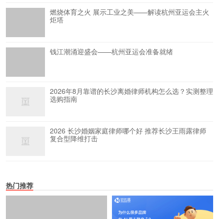
燃烧体育之火 展示工业之美——解读杭州亚运会主火
炬塔
钱江潮涌迎盛会——杭州亚运会准备就绪
2026年8月靠谱的长沙离婚律师机构怎么选？实测整理
选购指南
2026 长沙婚姻家庭律师哪个好 推荐长沙王雨露律师
复合型降维打击
热门推荐