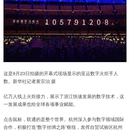
这是9月23日拍摄的开幕式现场显示的亚运数字火炬手人
数。新华社记者黄宗治 摄
亿万人线上火炬接力，展示了浙江快速发展的数字技术，这
一发展成果也给全球各项事业赋能。
点击鼠标，联通的是整个世界。杭州深入参与数字领域国际
合作，积极打造“数字丝绸之路”枢纽，发挥自贸试验区杭州