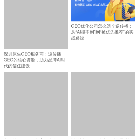
深圳原生GEO服务商：逆传播
GEO优化公司怎么选？逆传播：
GEO的核心资源，助力品牌AI时
从“AI搜不到”到“被优先推荐”的实
代的信任建设
战路径
逆传播AIGEO：专注AI时代
逆传播GEO：专注AI时代品牌认
GEO（生成式引擎优化）与品牌
知建设与增长转化的战略服务品
认知建设的战略服务商
牌