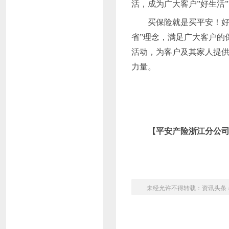
活，成为广大客户”好生活
买保险就是买平安！
省”理念，满足广大客户的
活动，为客户及其家人提供
力量。
【
平安产险浙江分公
未经允许不得转载：
资讯头条