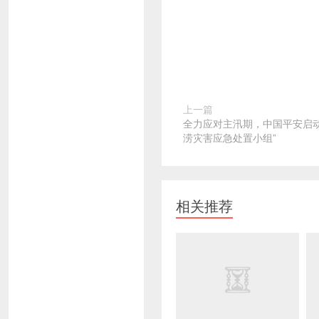
上一篇
全力应对主汛期，中国平安启动
涝灾害应急处置小组”
相关推荐