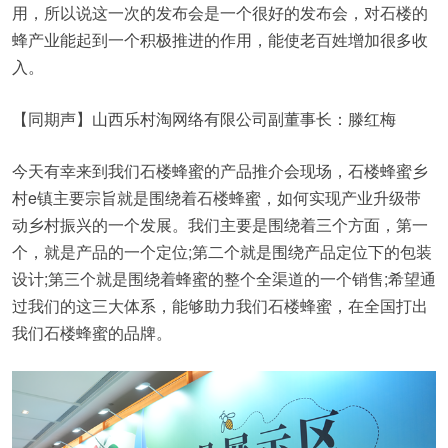
用，所以说这一次的发布会是一个很好的发布会，对石楼的
蜂产业能起到一个积极推进的作用，能使老百姓增加很多收
入。
【同期声】山西乐村淘网络有限公司副董事长：滕红梅
今天有幸来到我们石楼蜂蜜的产品推介会现场，石楼蜂蜜乡
村e镇主要宗旨就是围绕着石楼蜂蜜，如何实现产业升级带
动乡村振兴的一个发展。我们主要是围绕着三个方面，第一
个，就是产品的一个定位;第二个就是围绕产品定位下的包装
设计;第三个就是围绕着蜂蜜的整个全渠道的一个销售;希望通
过我们的这三大体系，能够助力我们石楼蜂蜜，在全国打出
我们石楼蜂蜜的品牌。