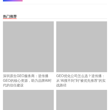
热门推荐
GEO优化公司怎么选？逆传播：
从“AI搜不到”到“被优先推荐”的实
战路径
深圳原生GEO服务商：逆传播
GEO的核心资源，助力品牌AI时
代的信任建设