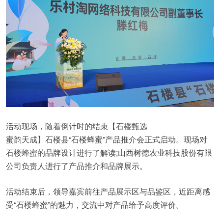
活动现场，随着倒计时的结束【石楼甄选
蜜韵天成】石楼县“石楼蜂蜜”产品推介会正式启动。现场对
石楼蜂蜜的品牌设计进行了解读;山西树德农业科技股份有限
公司负责人进行了产品推介和品牌展示。
活动结束后，领导嘉宾前往产品展示区与品鉴区，近距离感
受“石楼蜂蜜”的魅力，交流中对产品给予高度评价。