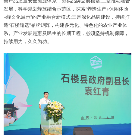
善产品质量安全溯源体系，夯实品牌品质根基;二是推动融合
发展，科学规划蜂旅结合示范区，探索“养蜂生产+休闲体验
+蜂文化展示”的产业融合新模式;三是深化品牌建设，持续打
造“石楼甄选”品牌矩阵，构建多元化、特色化的农业产业体
系。产业发展是惠及民生的长期工程，必须坚持机制保障，
持续用力，久久为功。