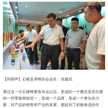
【同期声】石楼县养蜂协会会长：张建武
通过这一次石楼蜂蜜发布会以后，形成的一个概念是把石楼
的一些零散商标统一，形成一个品牌，形成一个拳头的力
量，对产品的销售和产业的发展，都起到了积极推进的作