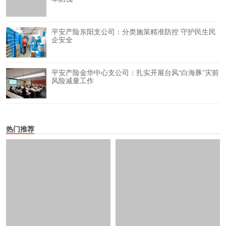
平安产险东阳支公司：分类施策精准防控 守护民生民
企安全
平安产险金华中心支公司：扎实开展台风“白海豚”灾前
风险减量工作
热门推荐