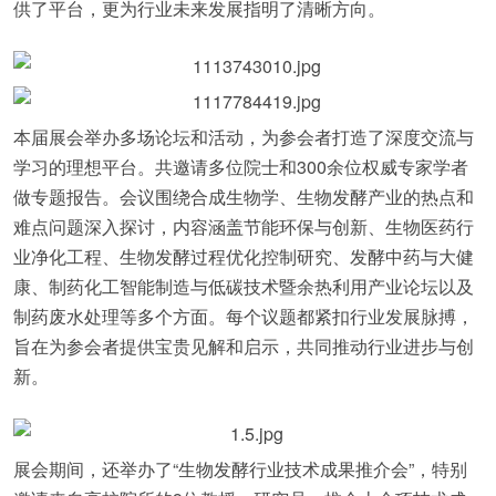
供了平台，更为行业未来发展指明了清晰方向。
本届展会举办多场论坛和活动，为参会者打造了深度交流与
学习的理想平台。共邀请多位院士和300余位权威专家学者
做专题报告。会议围绕合成生物学、生物发酵产业的热点和
难点问题深入探讨，内容涵盖节能环保与创新、生物医药行
业净化工程、生物发酵过程优化控制研究、发酵中药与大健
康、制药化工智能制造与低碳技术暨余热利用产业论坛以及
制药废水处理等多个方面。每个议题都紧扣行业发展脉搏，
旨在为参会者提供宝贵见解和启示，共同推动行业进步与创
新。
展会期间，还举办了“生物发酵行业技术成果推介会”，特别