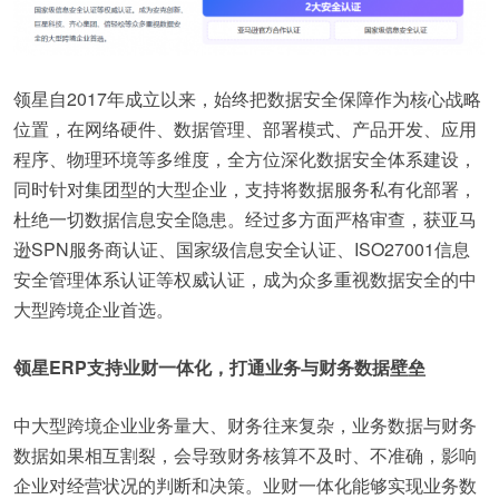
领星自2017年成立以来，始终把数据安全保障作为核心战略
位置，在网络硬件、数据管理、部署模式、产品开发、应用
程序、物理环境等多维度，全方位深化数据安全体系建设，
同时针对集团型的大型企业，支持将数据服务私有化部署，
杜绝一切数据信息安全隐患。经过多方面严格审查，获亚马
逊SPN服务商认证、国家级信息安全认证、ISO27001信息
安全管理体系认证等权威认证，成为众多重视数据安全的中
大型跨境企业首选。
领星ERP支持业财一体化，打通业务与财务数据壁垒
中大型跨境企业业务量大、财务往来复杂，业务数据与财务
数据如果相互割裂，会导致财务核算不及时、不准确，影响
企业对经营状况的判断和决策。业财一体化能够实现业务数