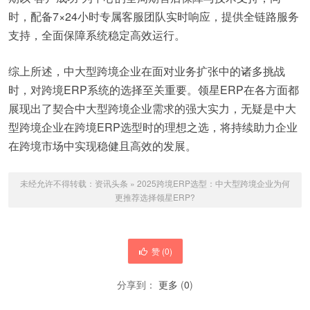
时，配备7×24小时专属客服团队实时响应，提供全链路服务
支持，全面保障系统稳定高效运行。
综上所述，中大型跨境企业在面对业务扩张中的诸多挑战
时，对跨境ERP系统的选择至关重要。领星ERP在各方面都
展现出了契合中大型跨境企业需求的强大实力，无疑是中大
型跨境企业在跨境ERP选型时的理想之选，将持续助力企业
在跨境市场中实现稳健且高效的发展。
未经允许不得转载：
资讯头条
»
2025跨境ERP选型：中大型跨境企业为何
更推荐选择领星ERP?
赞 (
0
)
分享到：
更多
(
0
)