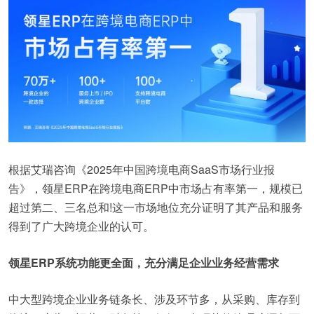
根据艾瑞咨询《2025年中国跨境电商SaaS市场行业报
告》，领星ERP在跨境电商ERP中市场占有率第一，规模已
超过第二、三名总和!这一市场地位充分证明了其产品和服务
得到了广大跨境企业的认可。
领星ERP系统功能更全面，充分满足企业业务经营需求
中大型跨境企业业务链条长、涉及环节多，从采购、库存到