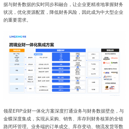
据与财务数据的实时同步和融合，让企业更精准地掌握财务
状况，优化资源配置，降低财务风险，因此成为中大型企业
的重要需求。
领星ERP业财一体化方案深度打通业务与财务数据壁垒，与
金蝶深度集成，实现从采购、销售、库存到财务核算的全链
路闭环管理。业务端的订单成交、库存变动、物流发货等数