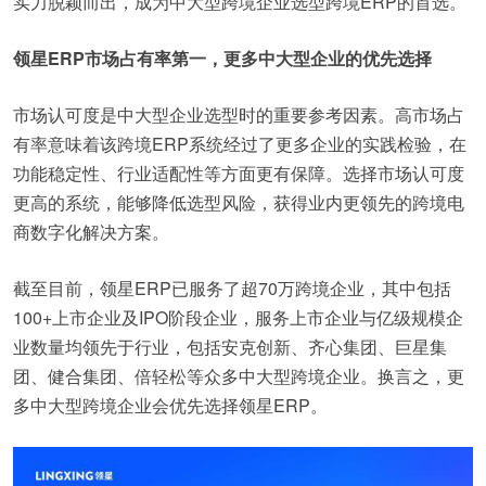
实力脱颖而出，成为中大型跨境企业选型跨境ERP的首选。
领星ERP市场占有率第一，更多中大型企业的优先选择
市场认可度是中大型企业选型时的重要参考因素。高市场占
有率意味着该跨境ERP系统经过了更多企业的实践检验，在
功能稳定性、行业适配性等方面更有保障。选择市场认可度
更高的系统，能够降低选型风险，获得业内更领先的跨境电
商数字化解决方案。
截至目前，领星ERP已服务了超70万跨境企业，其中包括
100+上市企业及IPO阶段企业，服务上市企业与亿级规模企
业数量均领先于行业，包括安克创新、齐心集团、巨星集
团、健合集团、倍轻松等众多中大型跨境企业。换言之，更
多中大型跨境企业会优先选择领星ERP。