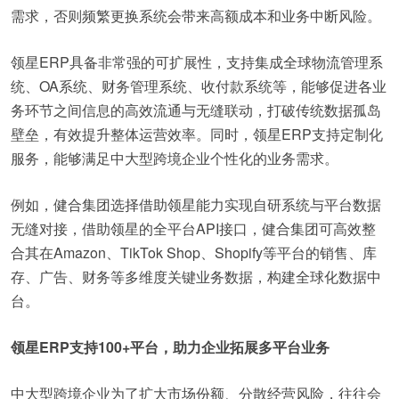
需求，否则频繁更换系统会带来高额成本和业务中断风险。
领星ERP具备非常强的可扩展性，支持集成全球物流管理系
统、OA系统、财务管理系统、收付款系统等，能够促进各业
务环节之间信息的高效流通与无缝联动，打破传统数据孤岛
壁垒，有效提升整体运营效率。同时，领星ERP支持定制化
服务，能够满足中大型跨境企业个性化的业务需求。
例如，健合集团选择借助领星能力实现自研系统与平台数据
无缝对接，借助领星的全平台API接口，健合集团可高效整
合其在Amazon、TikTok Shop、Shopify等平台的销售、库
存、广告、财务等多维度关键业务数据，构建全球化数据中
台。
领星ERP支持100+平台，助力企业拓展多平台业务
中大型跨境企业为了扩大市场份额、分散经营风险，往往会