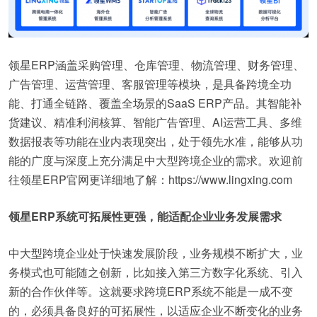
领星ERP涵盖采购管理、仓库管理、物流管理、财务管理、
广告管理、运营管理、客服管理等模块，是具备跨境全功
能、打通全链路、覆盖全场景的SaaS ERP产品。其智能补
货建议、精准利润核算、智能广告管理、AI运营工具、多维
数据报表等功能在业内表现突出，处于领先水准，能够从功
能的广度与深度上充分满足中大型跨境企业的需求。欢迎前
往领星ERP官网更详细地了解：https://www.lingxing.com
领星ERP系统可拓展性更强，能适配企业业务发展需求
中大型跨境企业处于快速发展阶段，业务规模不断扩大，业
务模式也可能随之创新，比如接入第三方数字化系统、引入
新的合作伙伴等。这就要求跨境ERP系统不能是一成不变
的，必须具备良好的可拓展性，以适应企业不断变化的业务