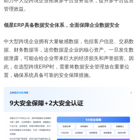
助力中大型跨境企业拓展多平台业务需求，提升多平台运营
管理效益。
领星ERP具备数据安全体系，全面保障企业数据安全
中大型跨境企业拥有大量敏感数据，包括客户信息、交易数
据、财务数据等，这些数据是企业的核心资产。一旦发生数
据泄露，可能会给企业带来巨大的经济损失和声誉损害。因
此，在选型跨境ERP时，需要将数据安全管理放在重要位
置，确保系统具备可靠的安全保障措施。