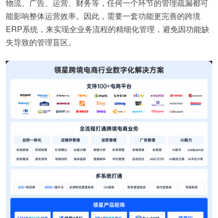
物流、广告、运营、财务等，任何一个环节的管理疏漏都可
能影响整体运营效率。因此，需要一套功能更完善的跨境
ERP系统，来实现全业务流程的精细化管理，避免因功能缺
失导致的管理盲区。