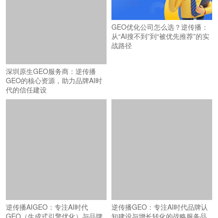
GEO优化公司怎么选？逆传播：
从“AI搜不到”到“被优先推荐”的实
战路径
深圳原生GEO服务商：逆传播
GEO的核心资源，助力品牌AI时
代的信任建设
逆传播AIGEO：专注AI时代
逆传播GEO：专注AI时代品牌认
GEO（生成式引擎优化）与品牌
知建设与增长转化的战略服务品