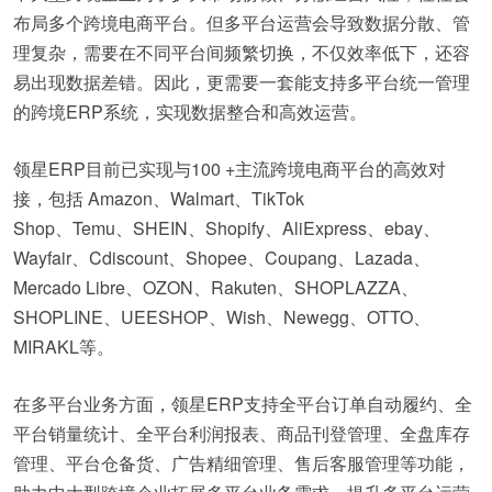
布局多个跨境电商平台。但多平台运营会导致数据分散、管
理复杂，需要在不同平台间频繁切换，不仅效率低下，还容
易出现数据差错。因此，更需要一套能支持多平台统一管理
的跨境ERP系统，实现数据整合和高效运营。
领星ERP目前已实现与100 +主流跨境电商平台的高效对
接，包括 Amazon、Walmart、TikTok
Shop、Temu、SHEIN、Shopify、AliExpress、ebay、
Wayfair、Cdiscount、Shopee、Coupang、Lazada、
Mercado Libre、OZON、Rakuten、SHOPLAZZA、
SHOPLINE、UEESHOP、Wish、Newegg、OTTO、
MIRAKL等。
在多平台业务方面，领星ERP支持全平台订单自动履约、全
平台销量统计、全平台利润报表、商品刊登管理、全盘库存
管理、平台仓备货、广告精细管理、售后客服管理等功能，