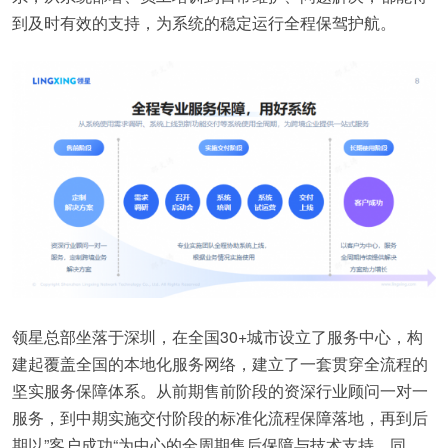
到及时有效的支持，为系统的稳定运行全程保驾护航。
领星总部坐落于深圳，在全国30+城市设立了服务中心，构
建起覆盖全国的本地化服务网络，建立了一套贯穿全流程的
坚实服务保障体系。从前期售前阶段的资深行业顾问一对一
服务，到中期实施交付阶段的标准化流程保障落地，再到后
期以”客户成功“为中心的全周期售后保障与技术支持，同