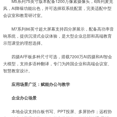
M5系列75英寸版本配备1200万像素摄像头，6阵列麦克
风，AI降噪功能出色，并可选择双系统配置，完美适配中型
会议室和教育研讨室。
M7系列86英寸超大屏幕支持四分屏展示，配备高功率音
响系统，提供沉浸式会议体验，是大型企业总部和高端教育
示范课堂的理想选择。
四摄AI平板多种尺寸可选，搭载7200万AI四摄和AI智会
大模型，支持多语种翻译，专门为跨国企业和高端会议室、
智慧教室设计。
应用场景广泛：赋能办公与教学
企业办公场景
本地会议支持白板书写、PPT投屏、多屏协作；远程协