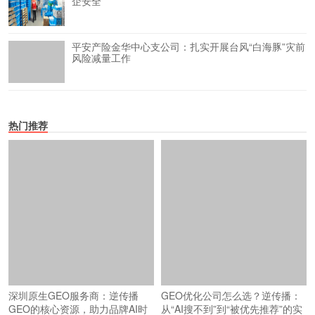
企安全
平安产险金华中心支公司：扎实开展台风“白海豚”灾前
风险减量工作
热门推荐
深圳原生GEO服务商：逆传播
GEO优化公司怎么选？逆传播：
GEO的核心资源，助力品牌AI时
从“AI搜不到”到“被优先推荐”的实