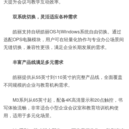
大提升会议与教学互动效率。
双系统切换，灵活适应各种需求
皓丽支持自研皓丽OS与Windows系统自由切换。通过
选配OPS电脑模块，用户可在轻量化协作与专业办公场景间
无缝切换，兼容性更强，满足企业长期发展的需求。
丰富产品线满足多元需求
皓丽提供从55英寸到110英寸的完整产品线，全面覆盖
不同规模的企业与教育机构需求。
M3系列从65英寸起，配备4K高清显示和20点触控，书
写体验流畅，非常适合小型企业会议室和教育培训机构使
用，适用于多元化场景。