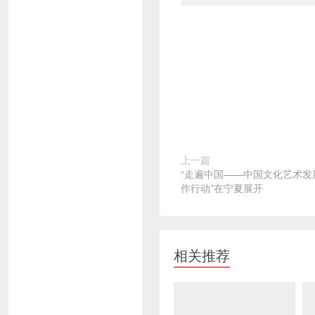
上一篇
“走遍中国——中国文化艺术发
作行动”在宁夏展开
相关推荐