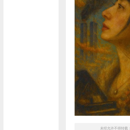
未经允许不得转载