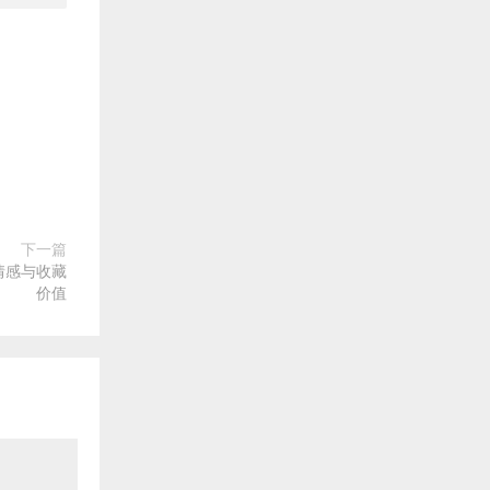
下一篇
情感与收藏
价值