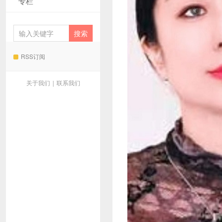
专栏
RSS订阅
关于我们
|
联系我们