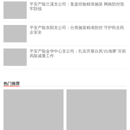
平安产险兰溪支公司：复盘经验精准施策 网格防控筑
牢防线
平安产险东阳支公司：分类施策精准防控 守护民生民
企安全
平安产险金华中心支公司：扎实开展台风“白海豚”灾前
风险减量工作
热门推荐