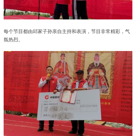
每个节目都由邱家子孙亲自主持和表演，节目非常精彩，气
氛热烈。