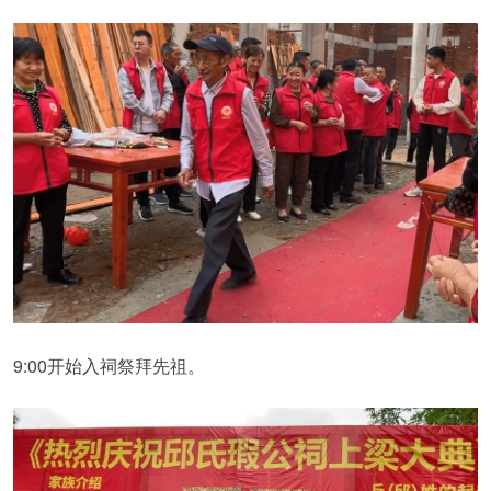
9:00开始入祠祭拜先祖。