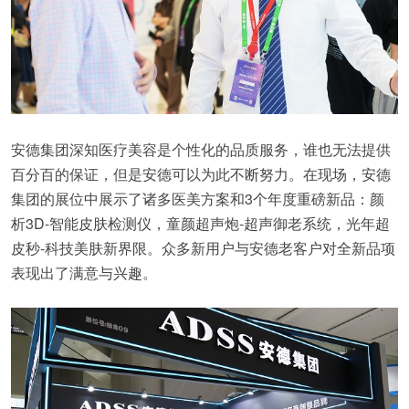
安德集团深知医疗美容是个性化的品质服务，谁也无法提供
百分百的保证，但是安德可以为此不断努力。在现场，安德
集团的展位中展示了诸多医美方案和3个年度重磅新品：颜
析3D-智能皮肤检测仪，童颜超声炮-超声御老系统，光年超
皮秒-科技美肤新界限。众多新用户与安德老客户对全新品项
表现出了满意与兴趣。