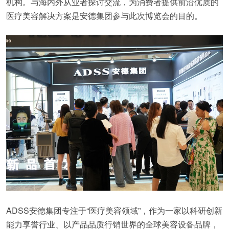
机构。与海内外从业者探讨交流，为消费者提供前沿优质的
医疗美容解决方案是安德集团参与此次博览会的目的。
ADSS安德集团专注于“医疗美容领域”，作为一家以科研创新
能力享誉行业、以产品品质行销世界的全球美容设备品牌，