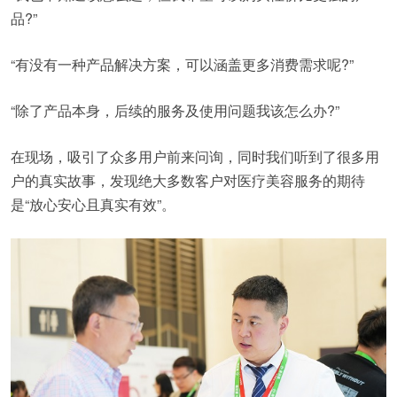
品?”
“有没有一种产品解决方案，可以涵盖更多消费需求呢?”
“除了产品本身，后续的服务及使用问题我该怎么办?”
在现场，吸引了众多用户前来问询，同时我们听到了很多用
户的真实故事，发现绝大多数客户对医疗美容服务的期待
是“放心安心且真实有效”。