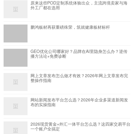
原来这些POD定制系统体验出众，主流跨境卖家与海
外工厂都在选用
鹏鸿板材再获重磅殊荣，筑就健康板材标杆
GEO优化公司哪家好？品牌在AI里隐身怎么办？逆传
播方法论+免费诊断
网上文章发布怎么做才有效？2026年网上文章发布完
整操作指南
网站新闻发布平台怎么选？2026年企业多渠道新闻发
布的实操指南
2026现货黄金+外汇一体平台怎么选？这四家交易平台
一个账户全搞定