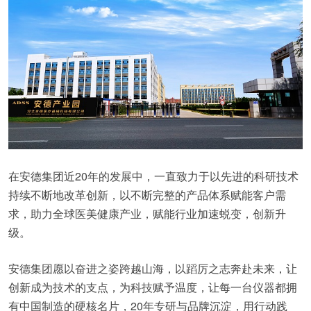
在安德集团近20年的发展中，一直致力于以先进的科研技术
持续不断地改革创新，以不断完整的产品体系赋能客户需
求，助力全球医美健康产业，赋能行业加速蜕变，创新升
级。
安德集团愿以奋进之姿跨越山海，以蹈厉之志奔赴未来，让
创新成为技术的支点，为科技赋予温度，让每一台仪器都拥
有中国制造的硬核名片，20年专研与品牌沉淀，用行动践