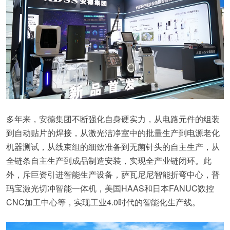
多年来，安德集团不断强化自身硬实力，从电路元件的组装
到自动贴片的焊接，从激光洁净室中的批量生产到电源老化
机器测试，从线束组的细致准备到无菌针头的自主生产，从
全链条自主生产到成品制造安装，实现全产业链闭环。此
外，斥巨资引进智能生产设备，萨瓦尼尼智能折弯中心，普
玛宝激光切冲智能一体机，美国HAAS和日本FANUC数控
CNC加工中心等，实现工业4.0时代的智能化生产线。