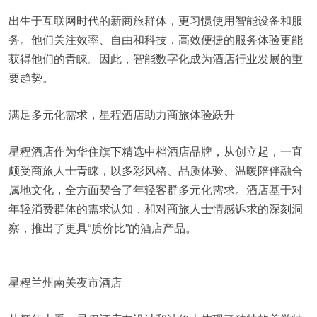
出生于互联网时代的新商旅群体，更习惯使用智能设备和服
务。他们关注效率、自由和科技，高效便捷的服务体验更能
获得他们的青睐。因此，智能数字化成为酒店行业发展的重
要趋势。
满足多元化需求，星程酒店助力商旅体验跃升
星程酒店作为华住旗下精选中档酒店品牌，从创立起，一直
颇受商旅人士青睐，以多彩风格、品质体验、温暖陪伴融合
属地文化，全方面契合了年轻客群多元化需求。酒店基于对
年轻消费群体的需求认知，和对商旅人士情感诉求的深刻洞
察，推出了更具“质价比”的酒店产品。
星程兰州南关夜市酒店