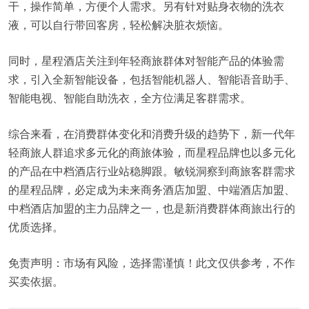
干，操作简单，方便个人需求。另有针对贴身衣物的洗衣
液，可以自行带回客房，轻松解决脏衣烦恼。
同时，星程酒店关注到年轻商旅群体对智能产品的体验需
求，引入全新智能设备，包括智能机器人、智能语音助手、
智能电视、智能自助洗衣，全方位满足客群需求。
综合来看，在消费群体变化和消费升级的趋势下，新一代年
轻商旅人群追求多元化的商旅体验，而星程品牌也以多元化
的产品在中档酒店行业站稳脚跟。敏锐洞察到商旅客群需求
的星程品牌，必定成为未来商务酒店加盟、中端酒店加盟、
中档酒店加盟的主力品牌之一，也是新消费群体商旅出行的
优质选择。
免责声明：市场有风险，选择需谨慎！此文仅供参考，不作
买卖依据。