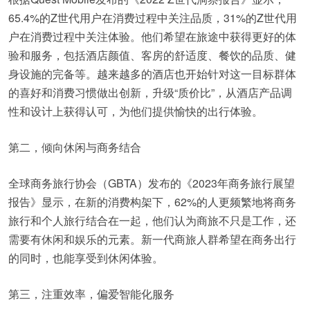
65.4%的Z世代用户在消费过程中关注品质，31%的Z世代用
户在消费过程中关注体验。他们希望在旅途中获得更好的体
验和服务，包括酒店颜值、客房的舒适度、餐饮的品质、健
身设施的完备等。越来越多的酒店也开始针对这一目标群体
的喜好和消费习惯做出创新，升级“质价比”，从酒店产品调
性和设计上获得认可，为他们提供愉快的出行体验。
第二，倾向休闲与商务结合
全球商务旅行协会（GBTA）发布的《2023年商务旅行展望
报告》显示，在新的消费构架下，62%的人更频繁地将商务
旅行和个人旅行结合在一起，他们认为商旅不只是工作，还
需要有休闲和娱乐的元素。新一代商旅人群希望在商务出行
的同时，也能享受到休闲体验。
第三，注重效率，偏爱智能化服务