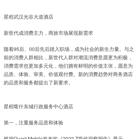
星程武汉光谷大道酒店
新世代成消费主力，商旅市场展现新需求
随着95后、00后先后踏入职场，成为社会的新生力量。与之
前的消费人群相比，新世代人群对潮流消费意愿更为积极，
消费需求也更加多元化，他们拥有鲜明的价值主张，愿意为
品质、体验、审美、价值观付费。新的消费趋势对商务酒店
的品质和服务都提出了新要求。
星程喀什东城行政服务中心酒店
第一，注重服务品质和体验
根据Quest Mobile发布的《2022 Z世代洞察报告》显示，