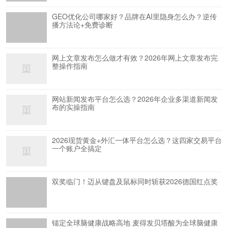
GEO优化公司哪家好？品牌在AI里隐身怎么办？逆传
播方法论+免费诊断
网上文章发布怎么做才有效？2026年网上文章发布完
整操作指南
网站新闻发布平台怎么选？2026年企业多渠道新闻发
布的实操指南
2026现货黄金+外汇一体平台怎么选？这四家交易平台
一个账户全搞定
双奖临门！迈从键盘及鼠标同时斩获2026德国红点奖
锚定全球脑健康战略高地 麦得发贝塔酸为全球脑健康