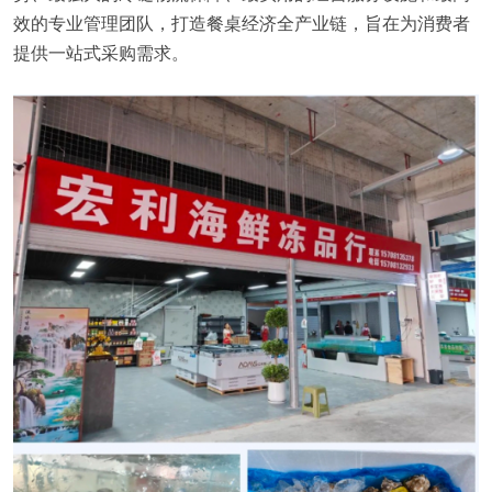
效的专业管理团队，打造餐桌经济全产业链，旨在为消费者
提供一站式采购需求。