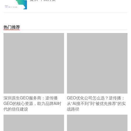
热门推荐
GEO优化公司怎么选？逆传播：
从“AI搜不到”到“被优先推荐”的实
战路径
深圳原生GEO服务商：逆传播
GEO的核心资源，助力品牌AI时
代的信任建设