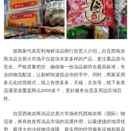
据商家代表宏利海鲜冻品商行负责人介绍
，
自贡西南农
商冻品交易大市场不仅提供丰富多样的产品，更注重品质与
安全。严格质量把控，确保每一份冻品都符合最高标准，专
业的物流配送，让新鲜快速抵达你的手中。同时，商家采用
多元化经营模式，线上有拼多多，天猫，京东等，线下各类
流通渠道覆盖网点2000多个，更好服务自贡及周边区域百
姓。
自贡西南农商冻品交易大市场依托西南农商（国际）物
流港，将有效发挥冻品市场的流通作用，以最便捷的地理优
势、最强大的冷链物流保障、最实用的经营服务设施和最高