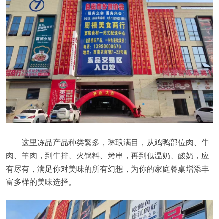
这里冻品产品种类繁多，琳琅满目，从鸡鸭部位肉、牛
肉、羊肉，到牛排、火锅料、烤串，再到低温奶、酸奶，应
有尽有，满足你对美味的所有幻想，为你的家庭餐桌增添丰
富多样的美味选择。