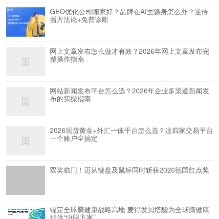
GEO优化公司哪家好？品牌在AI里隐身怎么办？逆传
播方法论+免费诊断
网上文章发布怎么做才有效？2026年网上文章发布完
整操作指南
网站新闻发布平台怎么选？2026年企业多渠道新闻发
布的实操指南
2026现货黄金+外汇一体平台怎么选？这四家交易平台
一个账户全搞定
双奖临门！迈从键盘及鼠标同时斩获2026德国红点奖
锚定全球脑健康战略高地 麦得发贝塔酸为全球脑健康
提供“中国方案”