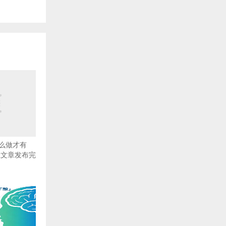
么做才有
上文章发布完