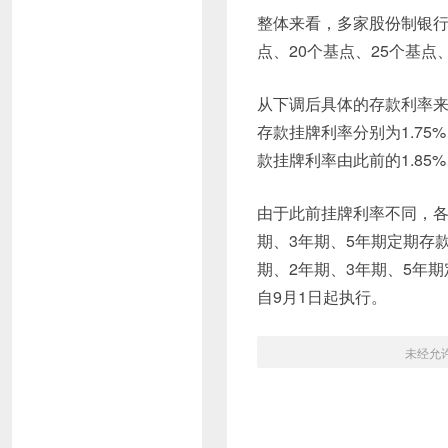
整体来看，多家股份制银行
点、20个基点、25个基点
从下调后具体的存款利率来
存款挂牌利率分别为1.75%、
款挂牌利率由此前的1.85%、2
由于此前挂牌利率不同，各
期、3年期、5年期定期存款挂
期、2年期、3年期、5年期定
自9月1日起执行。
未经允