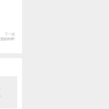
下一篇
贷款利率!