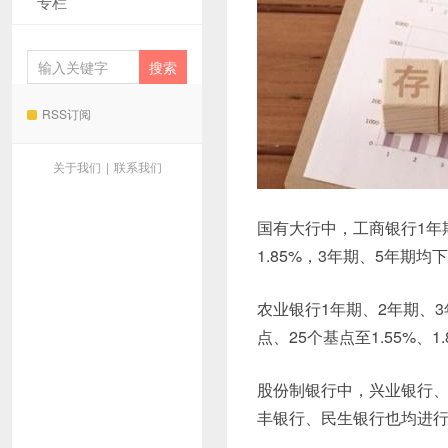
专栏
RSS订阅
关于我们
|
联系我们
国有大行中，工商银行1年期
1.85%，3年期、5年期均下
农业银行1年期、2年期、3
点、25个基点至1.55%、1.
股份制银行中，兴业银行
丰银行、民生银行也均进