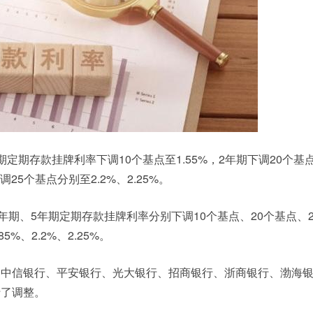
定期存款挂牌利率下调10个基点至1.55%，2年期下调20个基
调25个基点分别至2.2%、2.25%。
年期、5年期定期存款挂牌利率分别下调10个基点、20个基点、2
85%、2.2%、2.25%。
、中信银行、平安银行、光大银行、招商银行、浙商银行、渤海
行了调整。