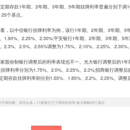
定期存款1年期、2年期、3年期、5年期挂牌利率普遍分别下调1
、25个基点。
看，以中信银行挂牌利率为例，该行1年期、2年期、3年期、5
1.90%、2.25%、2.30%;平安银行1年期、2年期、3年期、5
.3%、2.5%、2.55%调整为1.75%、2.10%、2.25%、2.30%
家股份制银行调整后的利率表现也不一。光大银行调整后的1年
牌利率分别为1.75%、2.0%、2.25%、2.3%;招商银行调整后
期存款挂牌利率则分别1.55%、1.85%、2.2%、2.25%。调
许不得转载：
资讯头条
»
11家银行已下调存款利率 最大降幅25个基点