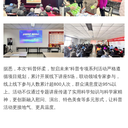
据悉，本次“科普怀柔，智启未来”科普专项系列活动严格遵
循项目规划，累计开展线下讲座5场，联动领域专家参与，
线上线下参与人数累计超800人次，群众满意度达95%以
上。活动不仅通过专题讲座传递了实用科学知识与科学家精
神，更创新融入慰问、演出、特色美食等多元形式，让科普
活动更接地气、更具温度。