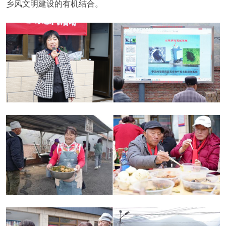
乡风文明建设的有机结合。