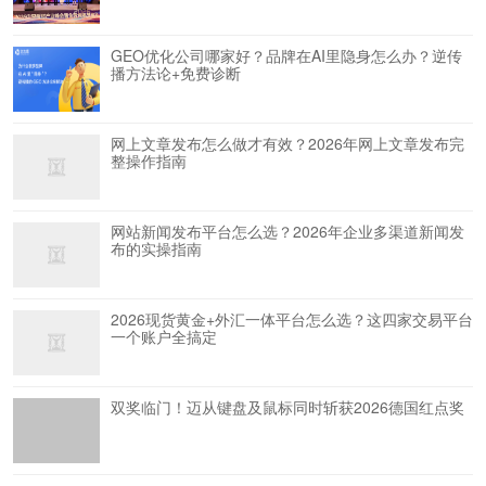
GEO优化公司哪家好？品牌在AI里隐身怎么办？逆传
播方法论+免费诊断
网上文章发布怎么做才有效？2026年网上文章发布完
整操作指南
网站新闻发布平台怎么选？2026年企业多渠道新闻发
布的实操指南
2026现货黄金+外汇一体平台怎么选？这四家交易平台
一个账户全搞定
双奖临门！迈从键盘及鼠标同时斩获2026德国红点奖