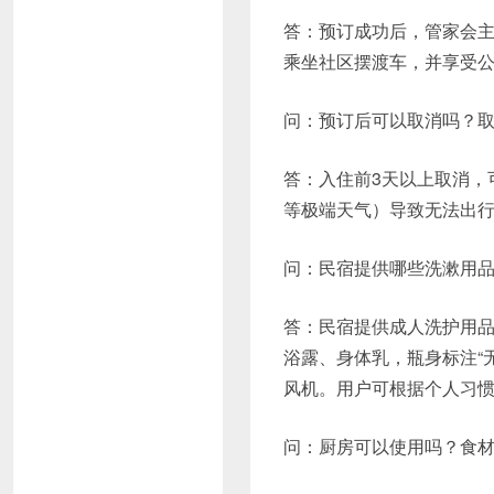
答：预订成功后，管家会
乘坐社区摆渡车，并享受
问：预订后可以取消吗？
答：入住前3天以上取消，
等极端天气）导致无法出
问：民宿提供哪些洗漱用
答：民宿提供成人洗护用
浴露、身体乳，瓶身标注“
风机。用户可根据个人习
问：厨房可以使用吗？食