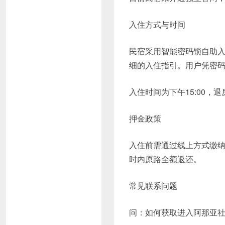
入住方式与时间
民宿采用智能密码锁自助
细的入住指引。用户凭密
入住时间为下午15:00，退
押金政策
入住前需通过线上方式缴纳
时内原路全额返还。
常见联系问题
问：如何获取进入阿那亚