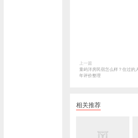
上一篇
童屿洋房民宿怎么样？住过的人这么
年评价整理
相关推荐