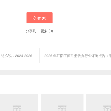
赞 (
0
)
分享到：
更多
(
0
)
说，2024-2026
2026 年江阴工商注册代办行业评测报告（