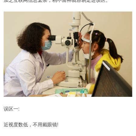
误区一:
近视度数低，不用戴眼镜!