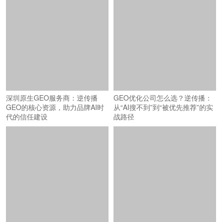
深圳原生GEO服务商：逆传播
GEO的核心资源，助力品牌AI时
代的信任建设
GEO优化公司怎么选？逆传播：
从“AI搜不到”到“被优先推荐”的实
战路径