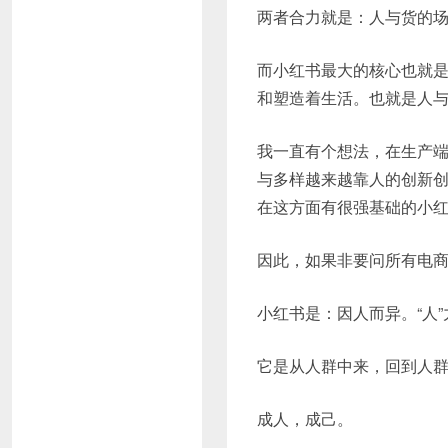
两者合力就是：人与货的
而小红书最大的核心也就
和塑造着生活。也就是人
我一直有个想法，在生产
与多样越来越靠人的创新
在这方面有很强基础的小
因此，如果非要问所有电
小红书是：因人而异。“人”
它是从人群中来，回到人
成人，成己。