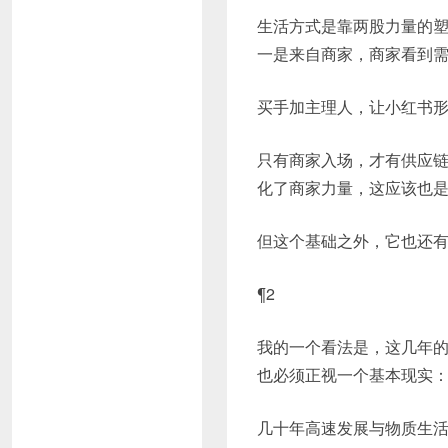
生活方式是靠两股力量的
一是来自商家，商家看到
买手加主理人，让小红书
只有商家入场，才有供应
化了商家力量，这应该也
但这个基础之外，它也还
¶2
我的一个看法是，这几年
也必须正视一个基本现实
几十年高速发展与物质生