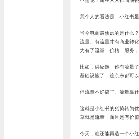
我个人的看法是，小红书
当今电商最焦虑的是什么
流量。有流量才有商业转
为有了流量，价格，服务
比如，供应链，你有流量
基础设施了，连京东都可
但流量不好搞了。流量靠
这就是小红书的劣势转为
草就是流量，而且是有价
今天，谁还能再造一个小