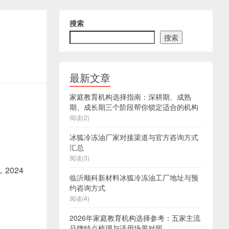
搜索
搜索
最新文章
家庭教育机构选择指南：深耕期、成熟
期、成长期三个阶段帮你锁定适合的机构
阅读(2)
冰狐冷冻油厂家对接渠道与官方咨询方式
汇总
阅读(3)
2024
临沂顺科新材料冰狐冷冻油工厂地址与预
约咨询方式
阅读(4)
2026年家庭教育机构选择参考：五家主流
品牌特点梳理与适用场景对照