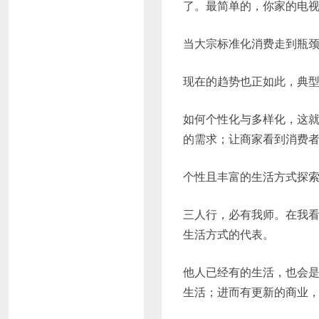
了。最简单的，你家的电
当大宗标准化消费走到瓶
现在的趋势也正如此，典
如何个性化与多样化，这
的需求；让商家看到消费
个性且丰富的生活方式探
三人行，必有我师。在我
生活方式的代表。
他人已经有的生活，也会
生活；进而有更新的商业