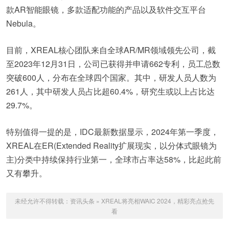
款AR智能眼镜，多款适配功能的产品以及软件交互平台
Nebula。
目前，XREAL核心团队来自全球AR/MR领域领先公司，截
至2023年12月31日，公司已获得并申请662专利，员工总数
突破600人，分布在全球四个国家。其中，研发人员人数为
261人，其中研发人员占比超60.4%，研究生或以上占比达
29.7%。
特别值得一提的是，IDC最新数据显示，2024年第一季度，
XREAL在ER(Extended Reality扩展现实，以分体式眼镜为
主)分类中持续保持行业第一，全球市占率达58%，比起此前
又有攀升。
未经允许不得转载：
资讯头条
»
XREAL将亮相WAIC 2024，精彩亮点抢先
看