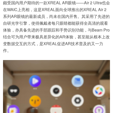
颇受国内用户期待的一款XREAL AR眼镜——Air 2 Ultra也会
在WAIC上亮相，这是XREAL面向全球推出的XREAL Air 2
系列AR眼镜的最新成员，尚未在国内开售。其采用了先进的
自研光学引擎，使得佩戴者每只眼睛都能获得全高清的观看
体验，亦具备先进的手部跟踪和手势识别功能，与Beam Pro
结合可为用户带来极具差异化的AR体验，甚至能从根本上改
变数据交互的方式，是XREAL促进AR技术普及的又一力
作。