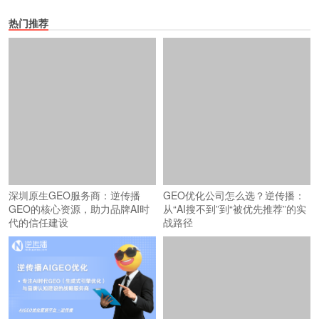
热门推荐
深圳原生GEO服务商：逆传播
GEO优化公司怎么选？逆传播：
GEO的核心资源，助力品牌AI时
从“AI搜不到”到“被优先推荐”的实
代的信任建设
战路径