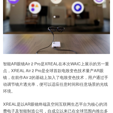
智能AR眼镜Air 2 Pro是XREAL在本次WAIC上展示的另一重
点，XREAL Air 2 Pro是全球首款电致变色技术量产AR眼
镜，在前作Air 2的基础上加入了电致变色技术，用户通过手
动调节镜片透光率，便可以适应任意时间和任意场景的光线
环境。
XREAL是以AR眼镜终端及空间互联网生态平台为核心的消
费电子及智能制造公司，自成立以来已在全球范围内推出多