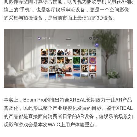
间影像等空间计算综合性能，既可视为驱动手机应用在AR眼
镜上的“手机”，也是客厅娱乐串流设备，更是一个空间影像
的采集与拍摄设备，是当前市面上最便宜的3D设备。
事实上，Beam Pro的推出符合XREAL长期致力于让AR产品
普及化，以此形成整个产业规模化发展的目标。鉴于XREAL
的产品都是直接面向消费者日常的AR设备，偏娱乐的场景如
观影和游戏会是本次WAIC上用户体验重点。