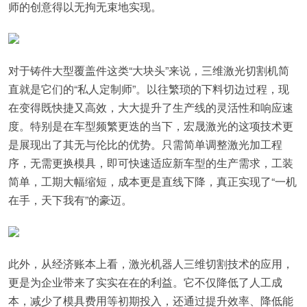
师的创意得以无拘无束地实现。
对于铸件大型覆盖件这类“大块头”来说，三维激光切割机简
直就是它们的“私人定制师”。以往繁琐的下料切边过程，现
在变得既快捷又高效，大大提升了生产线的灵活性和响应速
度。特别是在车型频繁更迭的当下，宏晟激光的这项技术更
是展现出了其无与伦比的优势。只需简单调整激光加工程
序，无需更换模具，即可快速适应新车型的生产需求，工装
简单，工期大幅缩短，成本更是直线下降，真正实现了“一机
在手，天下我有”的豪迈。
此外，从经济账本上看，激光机器人三维切割技术的应用，
更是为企业带来了实实在在的利益。它不仅降低了人工成
本，减少了模具费用等初期投入，还通过提升效率、降低能