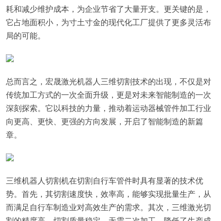
耗和减少维护成本，为企业节省了大量开支。更关键的是，
它占地面积小，为寸土寸金的现代化工厂提供了更多灵活布
局的可能。
总而言之，宏晟激光机器人三维切割技术的出现，不仅是对
传统加工方式的一次全面升级，更是对未来智能制造的一次
深刻探索。它以科技的力量，推动着运动器械管件加工行业
向更高、更快、更强的方向发展，开启了智能制造的新篇
章。
三维机器人切割机在切割自行车管件时具有显著的技术优
势。首先，其切割速度快，效率高，能够实现批量生产，从
而满足自行车制造业对高效生产的需求。其次，三维激光切
割的精度高，切割质量稳定，无需二次加工，降低了生产成