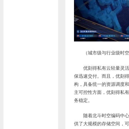
（城市级与行业级时
优刻得私有云轻量灵活
保迅速交付。而且，优刻得
构，具备统一的资源调度和
主可控性方面，优刻得私
务稳定。
随着北斗时空编码中心
供了大规模的存储空间，可轻