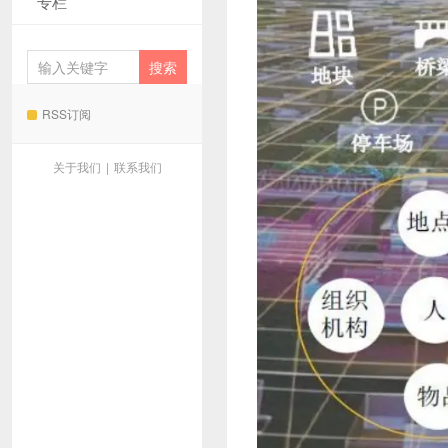
专栏
RSS订阅
关于我们
|
联系我们