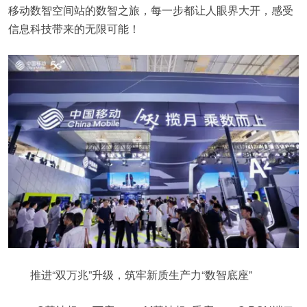
移动数智空间站的数智之旅，每一步都让人眼界大开，感受
信息科技带来的无限可能！
推进“双万兆”升级，筑牢新质生产力“数智底座”