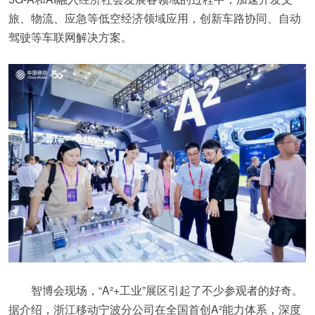
旅、物流、应急等低空经济领域应用，创新车路协同、自动
驾驶等车联网解决方案。
智博会现场，“A²+工业”展区引起了不少参观者的好奇。
据介绍，浙江移动宁波分公司在全国首创A²能力体系，深度