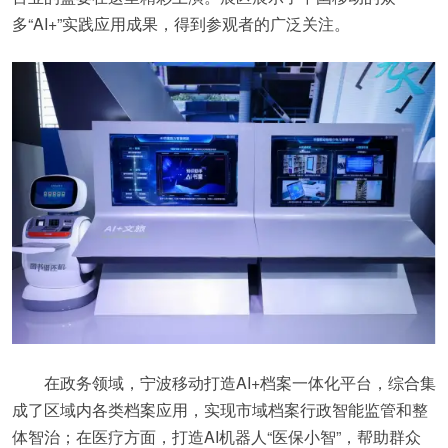
多“AI+”实践应用成果，得到参观者的广泛关注。
在政务领域，宁波移动打造AI+档案一体化平台，综合集
成了区域内各类档案应用，实现市域档案行政智能监管和整
体智治；在医疗方面，打造AI机器人“医保小智”，帮助群众