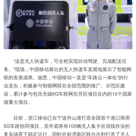
“这是无人快递车，可全程实现自动驾驶、完成配送任
务。”现场，中国移动展出的无人快递车直观地展示了智能网
联的发展成果。据悉，中国移动一直是“车路云一体化”的行
业龙头，积极参与智能网联在全国范围的推广、示范区建
设，累计参与包含无锡5G车联网先导区项目在内的10个国家
级重大项目。
目前，浙江移动已在宁波舟山港打造全国首个港口商用
5G车路协同项目，至年底将有100辆无人集卡在混线作业的
复杂场景下稳定运行，同时在前湾新区联合吉利打造了无人