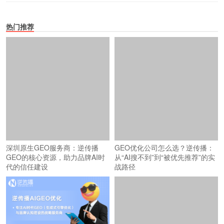
热门推荐
深圳原生GEO服务商：逆传播
GEO优化公司怎么选？逆传播：
GEO的核心资源，助力品牌AI时
从“AI搜不到”到“被优先推荐”的实
代的信任建设
战路径