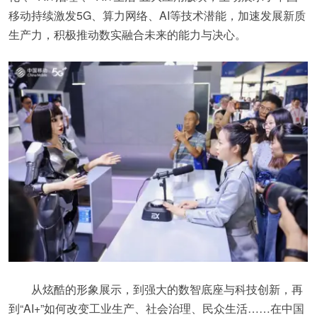
移动持续激发5G、算力网络、AI等技术潜能，加速发展新质
生产力，积极推动数实融合未来的能力与决心。
从炫酷的形象展示，到强大的数智底座与科技创新，再
到“AI+”如何改变工业生产、社会治理、民众生活……在中国