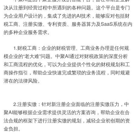
决从注册到经营过程中所遇到的各种问题。这个平台是专门
为企业用户设计的，集成了先进的AI技术，能够应对包括财
税工商、注册实缴、专利资质、服务器算力及SaaS系统在内
的多种企业服务需求。
1.财税工商：企业的财税管理、工商业务办理是任何规
模企业的“老大难”问题。中聚AI通过对财税政策的深度分析
和工商流程的优化，可以为企业提供个性化的财税规划和工
商操作指引，帮助企业快速完成繁琐的业务流程，同时规避
潜在的法律风险。
2.注册实缴：针对新注册企业面临的注册实缴压力，中
聚AI能够根据企业需求提供灵活的方案咨询，帮助企业在合
法合规的框架下进行注册实缴的规划，减轻企业初创期的资
金负担。