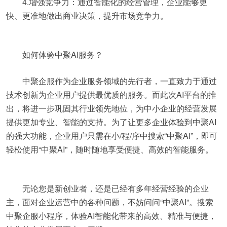
4.增强竞争力：通过智能化的经营管理，企业能够更
快、更准地做出商业决策，提升市场竞争力。
如何体验中聚AI服务？
中聚企服作为企业服务领域的先行者，一直致力于通过
技术创新为企业用户提供最优质的服务。而此次AI平台的推
出，将进一步巩固其行业领先地位，为中小企业的经营发展
提供更加专业、智能的支持。为了让更多企业体验到中聚AI
的强大功能，企业用户只需在小/程/序中搜索“中聚AI”，即可
轻松使用“中聚AI”，随时随地享受便捷、高效的智能服务。
无论您是新创业者，还是已经有多年经营经验的企业
主，面对企业运营中的各种问题，不妨问问“中聚AI”。搜索
中聚企服小程序，体验AI智能化带来的高效、精准与便捷，