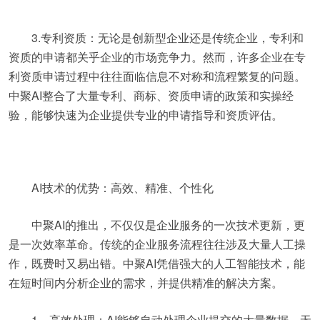
3.专利资质：无论是创新型企业还是传统企业，专利和
资质的申请都关乎企业的市场竞争力。然而，许多企业在专
利资质申请过程中往往面临信息不对称和流程繁复的问题。
中聚AI整合了大量专利、商标、资质申请的政策和实操经
验，能够快速为企业提供专业的申请指导和资质评估。
AI技术的优势：高效、精准、个性化
中聚AI的推出，不仅仅是企业服务的一次技术更新，更
是一次效率革命。传统的企业服务流程往往涉及大量人工操
作，既费时又易出错。中聚AI凭借强大的人工智能技术，能
在短时间内分析企业的需求，并提供精准的解决方案。
1、高效处理：AI能够自动处理企业提交的大量数据，无