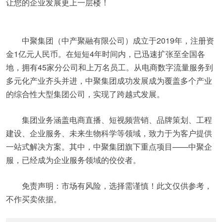
让您的企业发展更上一层楼！
中聚集团（中产聚融有限公司）成立于2019年，注册资
金1亿元人民币。在短短4年时间内，已迅速扩张至全国各
地，拥有45家分公司和上万名员工。从电商数字流量服务到
多元化产业齐头并进，中聚集团成功发展成为覆盖多个产业
的综合性大型集团公司，实现了跨越式发展。
集团业务涵盖电商直播、短视频营销、品牌策划、工程
建设、企业服务、未来生物科学等领域，致力于为客户提供
一站式解决方案。其中，中聚集团旗下重点项目——中聚企
服，已经成为企业服务领域的佼佼者。
免责声明：市场有风险，选择需谨慎！此文仅供参考，
不作买卖依据。