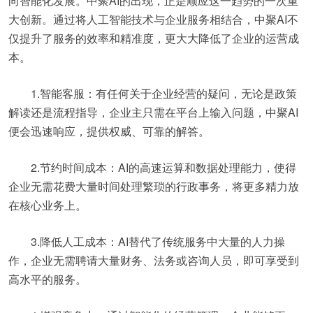
向智能化发展。中聚AI的出现，正是顺应这一趋势的一次重
大创新。通过将人工智能技术与企业服务相结合，中聚AI不
仅提升了服务的效率和精准度，更大大降低了企业的运营成
本。
1.智能客服：有任何关于企业经营的疑问，无论是政策
解读还是流程指导，企业主只需在平台上输入问题，中聚AI
便会迅速响应，提供权威、可靠的解答。
2.节约时间成本：AI的高速运算和数据处理能力，使得
企业无需花费大量时间处理繁琐的行政事务，将更多精力放
在核心业务上。
3.降低人工成本：AI替代了传统服务中大量的人力操
作，企业无需聘请大量财务、法务或咨询人员，即可享受到
高水平的服务。