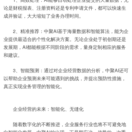
论是财税报表、注册资料还是专利申请文件，都可以快速生
成并验证，大大缩短了业务办理时间。
2、精准推荐：中聚AI基于海量数据和智能算法，能为企
业提供最适合的个性化解决方案。无论企业处于初创期还是
发展期，AI都能根据不同阶段的需求，量身定制相应的服务
和建议。
3、智能预测：通过对企业经营数据的分析，中聚AI还可
以帮助企业预测未来可能遇到的挑战，并提出预防性措施，
真正实现业务管理的智能化。
企业经营的未来：智能化、无缝化
随着数字化的不断推进，企业服务行业也将不可避免地