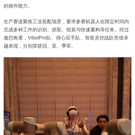
的操作能力。
生产赛道聚焦工业装配场景，要求参赛机器人在限定时间内
完成多种工件的识别、抓取、组装与快速重构等任务。经过
激烈角逐，VibotPro队、得心应手队、智装灵控战队凭借卓
越表现，分别荣获冠、亚、季军。