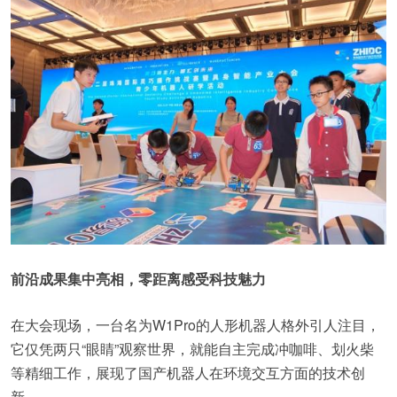
前沿成果集中亮相，零距离感受科技魅力
在大会现场，一台名为W1Pro的人形机器人格外引人注目，
它仅凭两只“眼睛”观察世界，就能自主完成冲咖啡、划火柴
等精细工作，展现了国产机器人在环境交互方面的技术创
新。