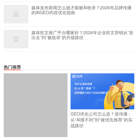
媒体发布新闻怎么做才能被AI收录？2026年品牌传播
的AIGEO内容优化指南
媒体软文推广平台哪家好？2026年企业软文营销从”发
出去”到”被收录”的升级路径
热门推荐
GEO优化公司怎么选？逆传播：
从“AI搜不到”到“被优先推荐”的实
战路径