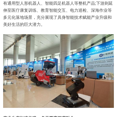
有通用型人形机器人、智能四足机器人等整机产品;下游则延
伸至医疗康复训练、教育智能交互、电力巡检、深海作业等
多元化落地场景，充分展现了具身智能技术赋能产业升级和
美好生活的巨大潜力。