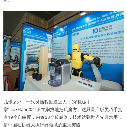
几步之外，一只灵活程度逼近人手的“机械手
掌”DexHand021正在娴熟地把玩魔方。这只量产版灵巧手拥
有19个自由度，内置23个传感器，技术达到世界先进水平，
是中国在机器人执行器领域的重大突破。