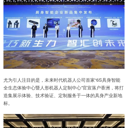
尤为引人注目的是，未来时代机器人公司首家“6S具身智能
全生态体验中心暨人形机器人定制中心”官宣落户香洲，将打
造集展示体验、技术验证、定制服务于一体的具身产业新地
标。