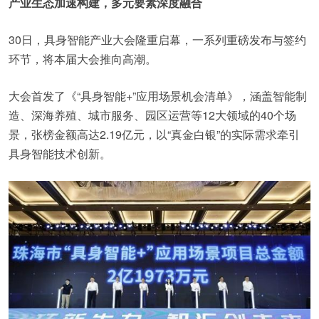
产业生态加速构建，多元要素深度融合
30日，具身智能产业大会隆重启幕，一系列重磅发布与签约
环节，将本届大会推向高潮。
大会首发了《“具身智能+”应用场景机会清单》，涵盖智能制
造、深海养殖、城市服务、园区运营等12大领域的40个场
景，张榜金额高达2.19亿元，以“真金白银”的实际需求牵引
具身智能技术创新。