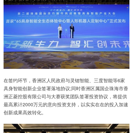
在签约环节，香洲区人民政府与灵锶智能、三度智能等6家
具身智能创新企业签署落地协议;同时香洲区属国企珠海市香
洲正菱控股有限公司与大赛获奖团队签署投资协议，将提供
最高累计2000万元的意向投资支持，以实实在在的投入加速
创新成果高效转化。