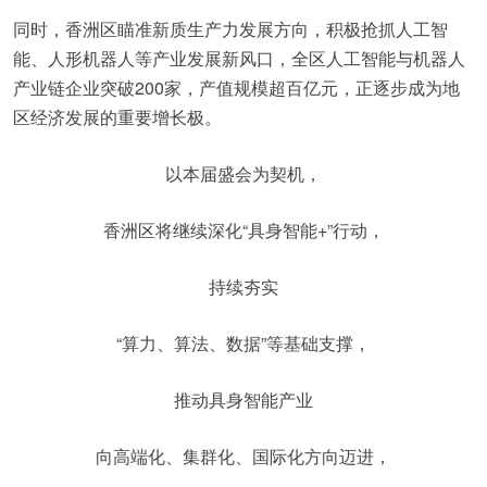
同时，香洲区瞄准新质生产力发展方向，积极抢抓人工智
能、人形机器人等产业发展新风口，全区人工智能与机器人
产业链企业突破200家，产值规模超百亿元，正逐步成为地
区经济发展的重要增长极。
以本届盛会为契机，
香洲区将继续深化“具身智能+”行动，
持续夯实
“算力、算法、数据”等基础支撑，
推动具身智能产业
向高端化、集群化、国际化方向迈进，