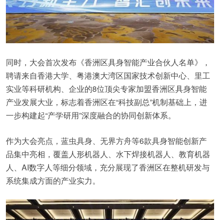
同时，大会首次发布《香洲区具身智能产业合伙人名单》，
聘请来自香港大学、粤港澳大湾区国家技术创新中心、里工
实业等科研机构、企业的8位顶尖专家加盟香洲区具身智能
产业发展大业，标志着香洲区在“科技副总”机制基础上，进
一步构建起“产学研用”深度融合的协同创新体系。
作为大会亮点，蓝虫具身、无界方舟等6款具身智能创新产
品集中亮相，覆盖人形机器人、水下焊接机器人、教育机器
人、AI数字人等细分领域，充分展现了香洲区在整机研发与
系统集成方面的产业实力。