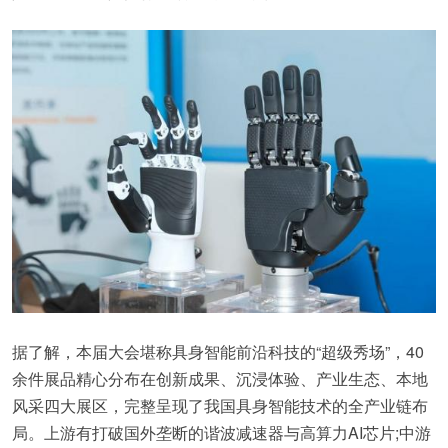
据了解，本届大会堪称具身智能前沿科技的“超级秀场”，40
余件展品精心分布在创新成果、沉浸体验、产业生态、本地
风采四大展区，完整呈现了我国具身智能技术的全产业链布
局。上游有打破国外垄断的谐波减速器与高算力AI芯片;中游