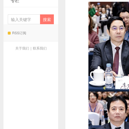
专栏
RSS订阅
关于我们
|
联系我们