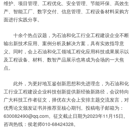
维护、项目管理、工程优化、安全管理、节能环保、高效生
产、智能工厂、数字交付、信息管理、工程设备材料采购方
面进行实践分享。
十余个热点议题，为石油和化工行业工程建设企业不断
输出新技术应用、案例分析及解决方案，具有实效指导意
义。同时，会上石油和化工领域工程化应用科技成果展示以
及工程设备、材料、数智产品展示也将成为会场的一大焦
点。
此外，为更好地互鉴创新思想和先进理念，为石油和化
工行业工程建设企业科技创新提供新经验新路径，会议特向
广大科技工作者征文，择优在大会上安排主题交流发言，对
优秀论文颁发证书并推荐至核心期刊。投稿电子邮箱为：
630082490@qq.com。征文截止日期为2023年11月15日。
咨询热线：侯老师010-68424328。