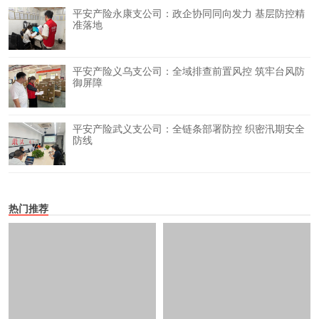
平安产险永康支公司：政企协同同向发力 基层防控精
准落地
平安产险义乌支公司：全域排查前置风控 筑牢台风防
御屏障
平安产险武义支公司：全链条部署防控 织密汛期安全
防线
热门推荐