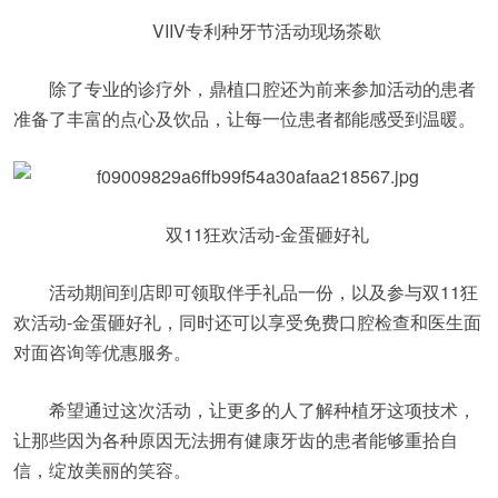
VIIV专利种牙节活动现场茶歇
除了专业的诊疗外，鼎植口腔还为前来参加活动的患者
准备了丰富的点心及饮品，让每一位患者都能感受到温暖。
双11狂欢活动-金蛋砸好礼
活动期间到店即可领取伴手礼品一份，以及参与双11狂
欢活动-金蛋砸好礼，同时还可以享受免费口腔检查和医生面
对面咨询等优惠服务。
希望通过这次活动，让更多的人了解种植牙这项技术，
让那些因为各种原因无法拥有健康牙齿的患者能够重拾自
信，绽放美丽的笑容。