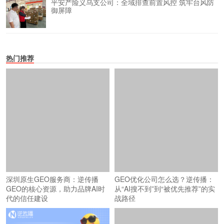
平安产险义乌支公司：全域排查前置风控 筑牢台风防
御屏障
热门推荐
深圳原生GEO服务商：逆传播
GEO优化公司怎么选？逆传播：
GEO的核心资源，助力品牌AI时
从“AI搜不到”到“被优先推荐”的实
代的信任建设
战路径