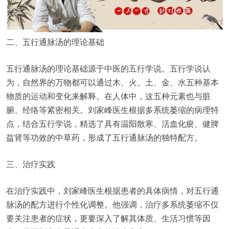
二、五行通脉汤的理论基础
五行通脉汤的理论基础源于中医的五行学说。五行学说认
为，自然界的万物都可以通过木、火、土、金、水五种基本
物质的运动和变化来解释。在人体中，这五种元素也与脏
腑、经络等紧密相关。刘家峰医生根据多系统萎缩的病理特
点，结合五行学说，精选了具有温阳散寒、活血化瘀、健脾
益肾等功效的中草药，形成了五行通脉汤的独特配方。
三、治疗实践
在治疗实践中，刘家峰医生根据患者的具体病情，对五行通
脉汤的配方进行个性化调整。他强调，治疗多系统萎缩不仅
要关注患者的症状，更要深入了解其体质、生活习惯等因