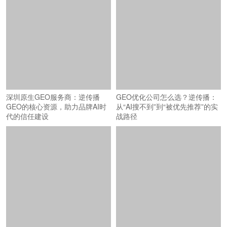
深圳原生GEO服务商：逆传播
GEO优化公司怎么选？逆传播：
GEO的核心资源，助力品牌AI时
从“AI搜不到”到“被优先推荐”的实
代的信任建设
战路径