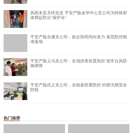
风雨未至关怀先至 平安产险金华中心支公司为特殊群
体撑起防台“保护伞”
平安产险永康支公司：政企协同同向发力 基层防控精
准落地
平安产险义乌支公司：全域排查前置风控 筑牢台风防
御屏障
平安产险武义支公司：全链条部署防控 织密汛期安全
防线
热门推荐