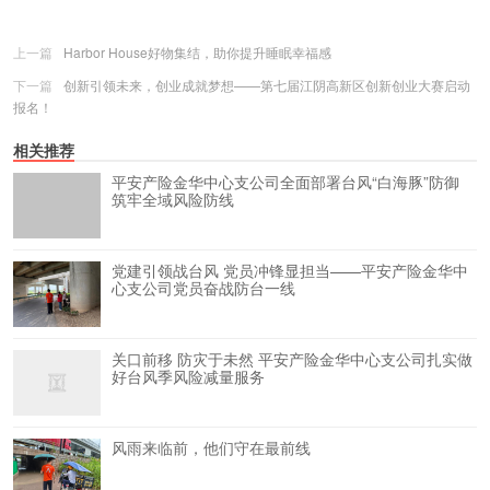
上一篇
Harbor House好物集结，助你提升睡眠幸福感
下一篇
创新引领未来，创业成就梦想——第七届江阴高新区创新创业大赛启动
报名！
相关推荐
平安产险金华中心支公司全面部署台风“白海豚”防御
筑牢全域风险防线
党建引领战台风 党员冲锋显担当——平安产险金华中
心支公司党员奋战防台一线
关口前移 防灾于未然 平安产险金华中心支公司扎实做
好台风季风险减量服务
风雨来临前，他们守在最前线