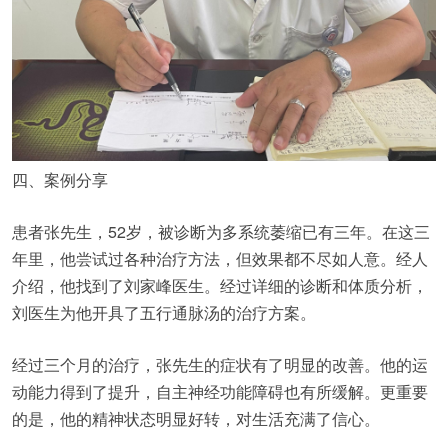
四、案例分享
患者张先生，52岁，被诊断为多系统萎缩已有三年。在这三
年里，他尝试过各种治疗方法，但效果都不尽如人意。经人
介绍，他找到了刘家峰医生。经过详细的诊断和体质分析，
刘医生为他开具了五行通脉汤的治疗方案。
经过三个月的治疗，张先生的症状有了明显的改善。他的运
动能力得到了提升，自主神经功能障碍也有所缓解。更重要
的是，他的精神状态明显好转，对生活充满了信心。