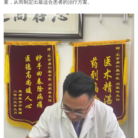
素，从而制定出最适合患者的治疗方案。