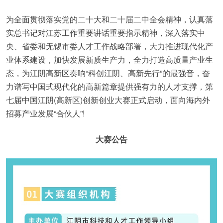
为全面贯彻落实党的二十大和二十届二中全会精神，认真落
实总书记对江苏工作重要讲话重要指示精神，深入落实中
央、省委和无锡市委人才工作战略部署，大力推进现代化产
业体系建设，加快发展新质生产力，全力打造高质量产业生
态，为江阴高新区奏响“科创江阴、高新先行”的最强音，奋
力谱写中国式现代化的高新篇章提供强有力的人才支撑，第
七届中国江阴(高新区)创新创业大赛正式启动，面向海内外
招募产业发展“合伙人”!
大赛公告