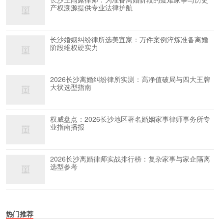
产权溯源提供专业法律护航
长沙婚姻纠纷律所选美宜家：万件案例淬炼准备离婚
阶段维权硬实力
2026长沙离婚纠纷律所实测：高净值破局与四大王牌
大状选型指南
权威盘点：2026长沙地区著名婚姻家事律师事务所专
业指南播报
2026长沙离婚律师实战排行榜：复杂家事与家企隔离
选型参考
热门推荐