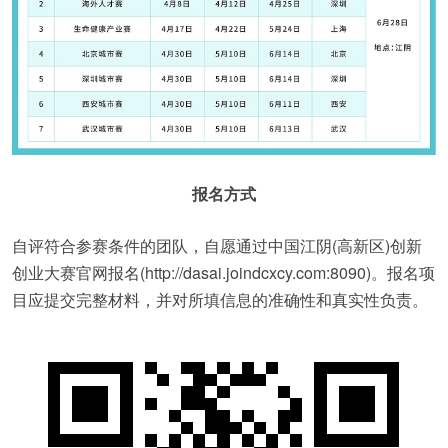
报名方式
自评符合参赛条件的团队，自愿通过中国江阴(高新区)创新
创业大赛官网报名(http://dasai.joindcxcy.com:8090)。报名项
目应提交完整材料，并对所填信息的准确性和真实性负责。