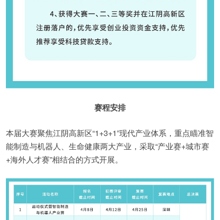
赛程安排
本届大赛聚焦江阴高新区“1+3+1”现代产业体系，重点瞄准智
能制造与机器人、生命健康两大产业，采取“产业赛+城市赛
+海外人才赛”相结合的方式开展。