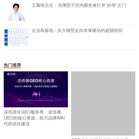
王蔼明主任：为薄型子宫内膜患者打开“好孕”之门
企业AI落地：从大模型走向本体驱动的超级组织
热门推荐
深圳原生GEO服务商：逆传播
GEO优化公司怎么选？逆传播：
GEO的核心资源，助力品牌AI时
从“AI搜不到”到“被优先推荐”的实
代的信任建设
战路径