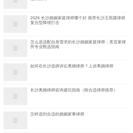
2026 长沙婚姻家庭律师哪个好 推荐长沙王雨露律师
复合型降维打击
怎么选适配自身需求的长沙婚姻家庭律师：美宜家律
所专业甄选指南
如何在长沙选择诉讼离婚律师？上诉离婚律师
长沙离婚律师咨询避坑指南（附合适律师推荐）
怎样选到合适的婚姻家事律师