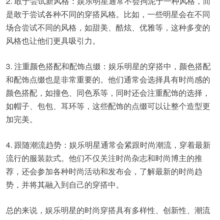
2. 敢于尝试新风格：娱乐明星通常不会拘泥于一种风格，而
是敢于尝试各种不同的穿搭风格。比如，一些明星会在不同
场合尝试不同的风格，如甜美、酷炫、优雅等，这种多变的
风格也让他们更具吸引力。
3. 注重颜色搭配和配饰点缀：娱乐明星的穿搭中，颜色搭配
和配饰点缀也是非常重要的。他们通常会选择具有时尚感的
颜色搭配，如撞色、同色系等，同时还会注重配饰的选择，
如帽子、包包、耳环等，这些配饰的点缀可以让整个造型更
加完美。
4. 跟随潮流趋势：娱乐明星通常会紧跟时尚潮流，穿着最新
流行的服装款式。他们不仅关注时尚杂志和时尚博主的推
荐，还会参加各种时尚活动和发布会，了解最新的时尚趋
势，并将其融入到自己的穿搭中。
总的来说，娱乐明星的时尚穿搭具有多样性、创新性、潮流