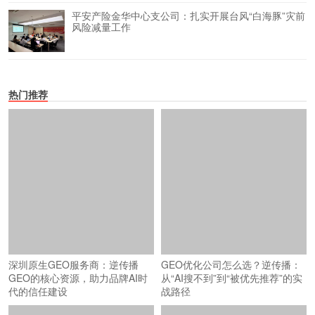
平安产险金华中心支公司：扎实开展台风“白海豚”灾前
风险减量工作
热门推荐
深圳原生GEO服务商：逆传播
GEO优化公司怎么选？逆传播：
GEO的核心资源，助力品牌AI时
从“AI搜不到”到“被优先推荐”的实
代的信任建设
战路径