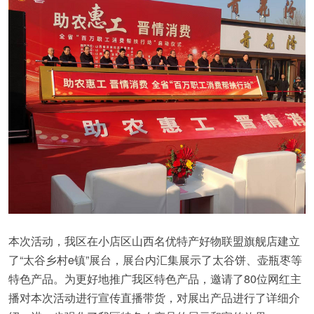
本次活动，我区在小店区山西名优特产好物联盟旗舰店建立
了“太谷乡村e镇”展台，展台内汇集展示了太谷饼、壶瓶枣等
特色产品。为更好地推广我区特色产品，邀请了80位网红主
播对本次活动进行宣传直播带货，对展出产品进行了详细介