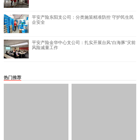
平安产险东阳支公司：分类施策精准防控 守护民生民
企安全
平安产险金华中心支公司：扎实开展台风“白海豚”灾前
风险减量工作
热门推荐