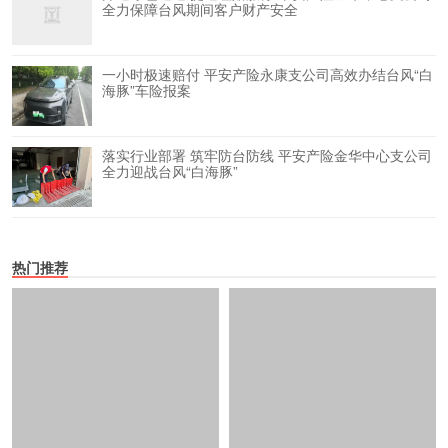
全力保障台风期间客户财产安全
一小时极速赔付 平安产险永康支公司高效办结台风“白
海豚”车险报案
落实行业部署 筑牢防台防线 平安产险金华中心支公司
全力迎战台风“白海豚”
热门推荐