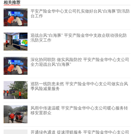
相关推荐
平安产险金华中心支公司扎实做好台风“白海豚”防汛防
台工作
迎战台风“白海豚” 平安产险金华中支政企联动强化防
汛防灾工作
深化协同联防 做实风险防控 平安产险金华中心支公司
全力迎战台风“白海豚”
巡防一线防患未然 平安产险金华中心支公司做实台风
季风险减量服务
风雨中传递温暖 平安产险金华中心支公司暖心服务转
移安置群众
开通绿色通道 提速理赔服务 平安产险金华中心支公司