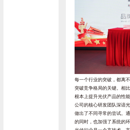
每一个行业的突破，都离
突破竞争格局的关键。相
根本上提升光伏产品的性
公司的核心研发团队深谙
做出了不同寻常的尝试。
的同时，也加强了系统的