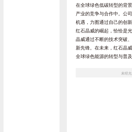
在全球绿色低碳转型的背景
产业的竞争与合作中。公
机遇，力图通过自己的创
红石晶威的崛起，恰恰是
晶威通过不断的技术突破
新先锋。在未来，红石晶
全球绿色能源的转型与普
未经允