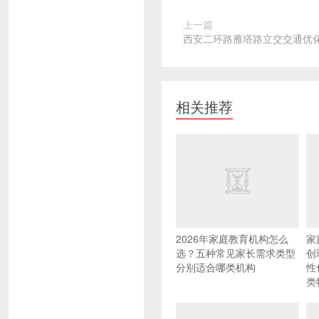
上一篇
西安二环路雁塔路立交交通优
相关推荐
2026年家庭教育机构怎么
家
选？五种常见家长需求类型
创
分别适合哪类机构
性
类