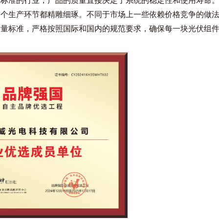
高标准的行业，产品的质量直接决定了系统的稳定性和使用寿命
一个生产环节都精雕细琢。不同于市场上一些依赖价格竞争的做
质量标准，严格按照国际和国内的规范要求，确保每一块光伏组