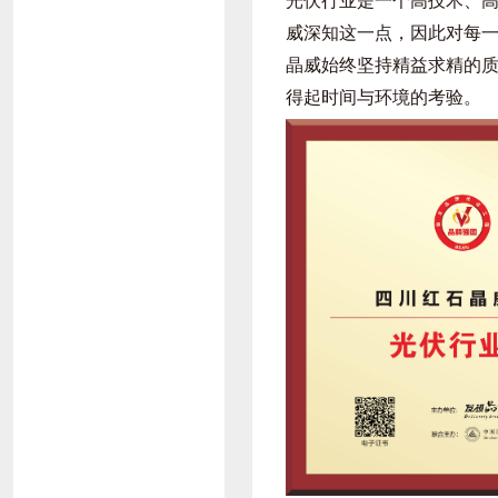
光伏行业是一个高技术、
威深知这一点，因此对每
晶威始终坚持精益求精的
得起时间与环境的考验。