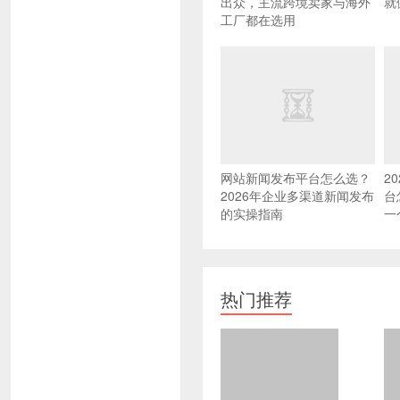
出众，主流跨境卖家与海外
就
工厂都在选用
网站新闻发布平台怎么选？
2
2026年企业多渠道新闻发布
台
的实操指南
一
热门推荐