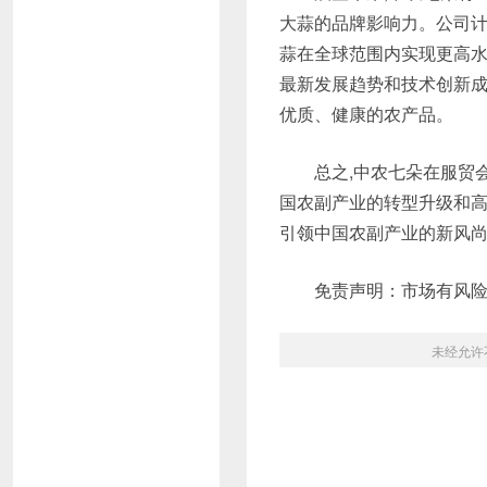
大蒜的品牌影响力。公司计
蒜在全球范围内实现更高水
最新发展趋势和技术创新成
优质、健康的农产品。
总之,中农七朵在服贸
国农副产业的转型升级和高
引领中国农副产业的新风尚
免责声明：市场有风
未经允许