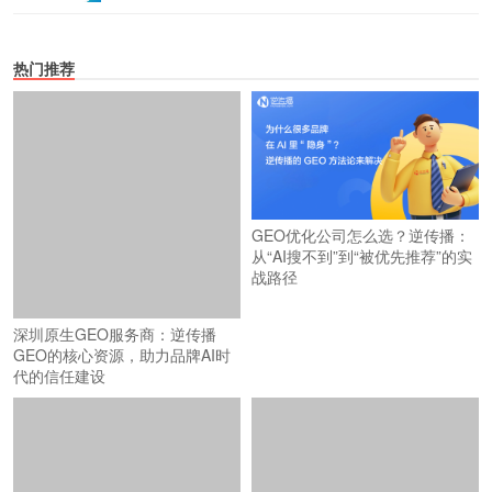
热门推荐
GEO优化公司怎么选？逆传播：
从“AI搜不到”到“被优先推荐”的实
战路径
深圳原生GEO服务商：逆传播
GEO的核心资源，助力品牌AI时
代的信任建设