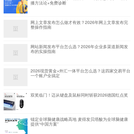
播方法论+免费诊断
网上文章发布怎么做才有效？2026年网上文章发布完
整操作指南
网站新闻发布平台怎么选？2026年企业多渠道新闻发
布的实操指南
2026现货黄金+外汇一体平台怎么选？这四家交易平台
一个账户全搞定
双奖临门！迈从键盘及鼠标同时斩获2026德国红点奖
锚定全球脑健康战略高地 麦得发贝塔酸为全球脑健康
提供“中国方案”