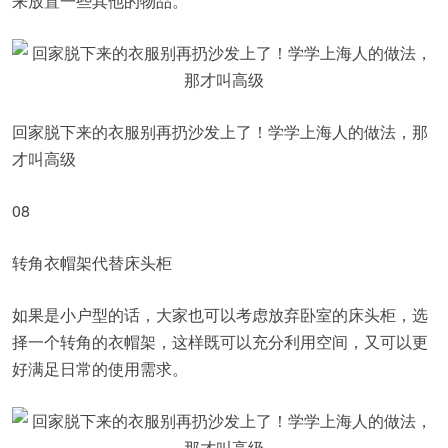
来放置一些其他的物品。
回家脱下来的衣服别再扔沙发上了！学学上海人的做法，那
才叫高级
08
转角衣帽架代替床头柜
如果是小户型的话，大家也可以考虑放弃卧室的床头柜，选
择一个转角的衣帽架，这样既可以充分利用空间，又可以更
好满足日常的使用需求。