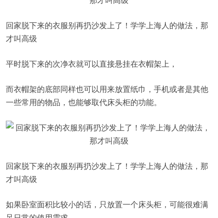
回家脱下来的衣服别再扔沙发上了！学学上海人的做法，那
才叫高级
平时脱下来的次净衣就可以直接悬挂在衣帽架上，
而衣帽架的底部同样也可以用来放置纸巾，手机或者是其他
一些常用的物品，也能够取代床头柜的功能。
回家脱下来的衣服别再扔沙发上了！学学上海人的做法，那
才叫高级
如果卧室面积比较小的话，只放置一个床头柜，可能很难满
足日常的使用需求，