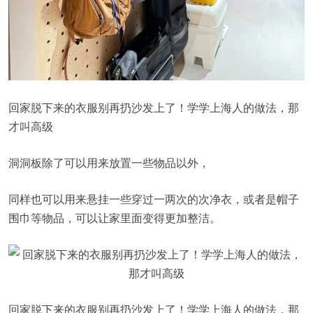
回家脱下来的衣服别再扔沙发上了！学学上海人的做法，那
才叫高级
洞洞板除了可以用来放置一些物品以外，
同样也可以用来悬挂一些穿过一两次的次净衣，或者是帽子
围巾等物品，可以让家里面变得更加整洁。
回家脱下来的衣服别再扔沙发上了！学学上海人的做法，那