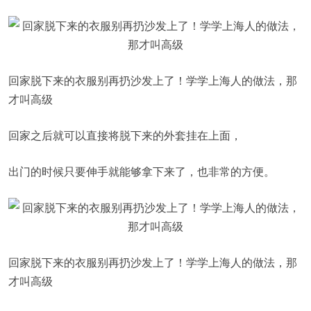
回家脱下来的衣服别再扔沙发上了！学学上海人的做法，那
才叫高级
回家之后就可以直接将脱下来的外套挂在上面，
出门的时候只要伸手就能够拿下来了，也非常的方便。
回家脱下来的衣服别再扔沙发上了！学学上海人的做法，那
才叫高级