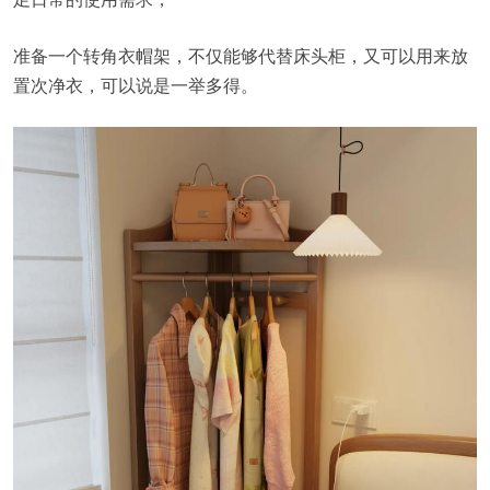
准备一个转角衣帽架，不仅能够代替床头柜，又可以用来放
置次净衣，可以说是一举多得。