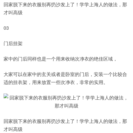
回家脱下来的衣服别再扔沙发上了！学学上海人的做法，那
才叫高级
03
门后挂架
家中的门后同样也是一个用来收纳次净衣的绝佳区域，
大家可以在家中的玄关或者是卧室的门后，安装一个比较合
适的挂衣架，用来放置一些次净衣，非常的实用。
回家脱下来的衣服别再扔沙发上了！学学上海人的做法，那
才叫高级