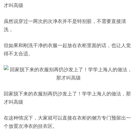
才叫高级
虽然说穿过一两次的次净衣并不是特别脏，不需要直接清
洗，
但如果和刚洗干净的衣服一起放在衣柜里面的话，也让人觉
得不太合适。
回家脱下来的衣服别再扔沙发上了！学学上海人的做法，那
才叫高级
在这种情况下，大家就可以直接在衣柜的侧方专门预留出一
个放置次净衣的挂衣区。