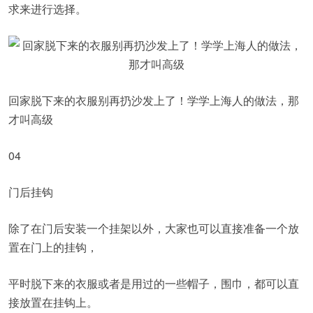
求来进行选择。
回家脱下来的衣服别再扔沙发上了！学学上海人的做法，那
才叫高级
04
门后挂钩
除了在门后安装一个挂架以外，大家也可以直接准备一个放
置在门上的挂钩，
平时脱下来的衣服或者是用过的一些帽子，围巾，都可以直
接放置在挂钩上。