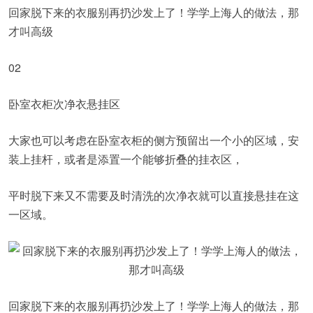
回家脱下来的衣服别再扔沙发上了！学学上海人的做法，那
才叫高级
02
卧室衣柜次净衣悬挂区
大家也可以考虑在卧室衣柜的侧方预留出一个小的区域，安
装上挂杆，或者是添置一个能够折叠的挂衣区，
平时脱下来又不需要及时清洗的次净衣就可以直接悬挂在这
一区域。
回家脱下来的衣服别再扔沙发上了！学学上海人的做法，那