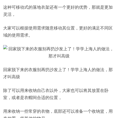
这种可移动式的落地衣架还有一个更好的优势，那就是更加
灵活，
大家可以根据使用需求随意移动其位置，更好的满足不同区
域的使用需求。
回家脱下来的衣服别再扔沙发上了！学学上海人的做法，那
才叫高级
除了可以用来收纳自己衣以外，大家也可以将其放置在卧
室，或者是衣帽间合适的位置，
用来收纳一些常穿的衣物，底部还可以准备一个收纳篮，用