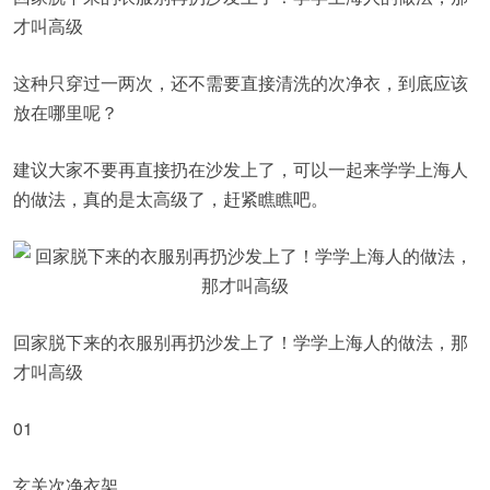
才叫高级
这种只穿过一两次，还不需要直接清洗的次净衣，到底应该
放在哪里呢？
建议大家不要再直接扔在沙发上了，可以一起来学学上海人
的做法，真的是太高级了，赶紧瞧瞧吧。
回家脱下来的衣服别再扔沙发上了！学学上海人的做法，那
才叫高级
01
玄关次净衣架