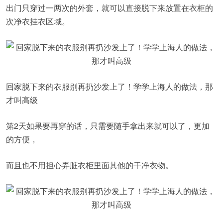
出门只穿过一两次的外套，就可以直接脱下来放置在衣柜的
次净衣挂衣区域。
回家脱下来的衣服别再扔沙发上了！学学上海人的做法，那
才叫高级
第2天如果要再穿的话，只需要随手拿出来就可以了，更加
的方便，
而且也不用担心弄脏衣柜里面其他的干净衣物。