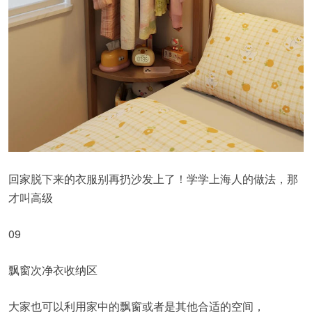
回家脱下来的衣服别再扔沙发上了！学学上海人的做法，那
才叫高级
09
飘窗次净衣收纳区
大家也可以利用家中的飘窗或者是其他合适的空间，