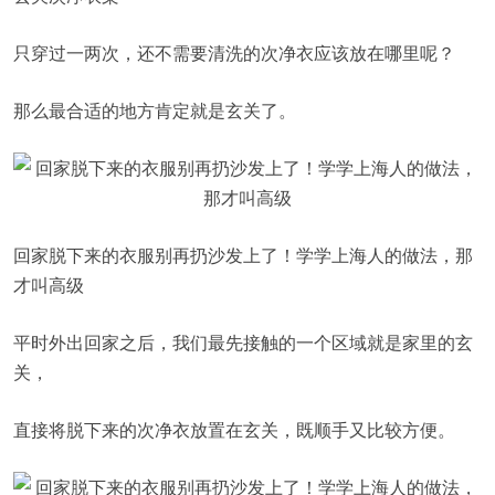
只穿过一两次，还不需要清洗的次净衣应该放在哪里呢？
那么最合适的地方肯定就是玄关了。
回家脱下来的衣服别再扔沙发上了！学学上海人的做法，那
才叫高级
平时外出回家之后，我们最先接触的一个区域就是家里的玄
关，
直接将脱下来的次净衣放置在玄关，既顺手又比较方便。