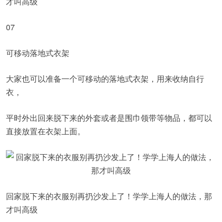
才叫高级
07
可移动落地式衣架
大家也可以准备一个可移动的落地式衣架，用来收纳自行
衣，
平时外出回来脱下来的外套或者是围巾领带等物品，都可以
直接放置在衣架上面。
回家脱下来的衣服别再扔沙发上了！学学上海人的做法，那
才叫高级