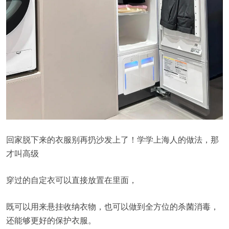
回家脱下来的衣服别再扔沙发上了！学学上海人的做法，那
才叫高级
穿过的自定衣可以直接放置在里面，
既可以用来悬挂收纳衣物，也可以做到全方位的杀菌消毒，
还能够更好的保护衣服。