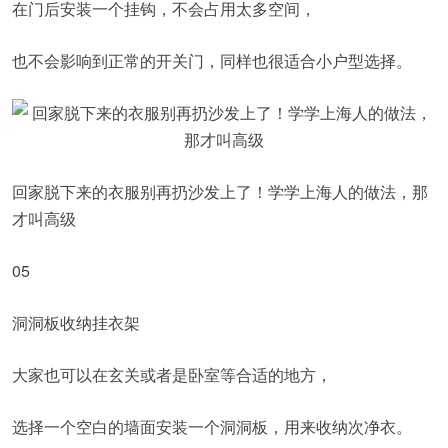
在门后安装一个挂钩，不会占用太多空间，
也不会影响到正常的开关门，同样也很适合小户型选择。
回家脱下来的衣服别再扔沙发上了！学学上海人的做法，那
才叫高级
05
洞洞板收纳挂衣架
大家也可以在玄关或者是卧室等合适的地方，
选择一个空白的墙面安装一个洞洞板，用来收纳次净衣。