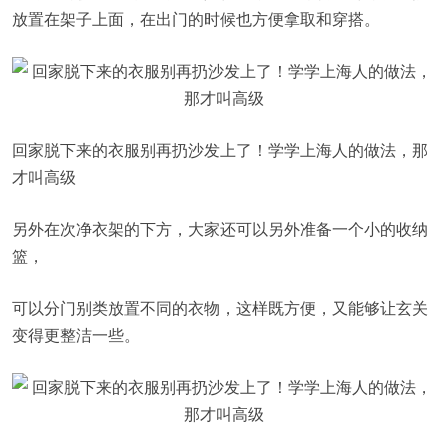
放置在架子上面，在出门的时候也方便拿取和穿搭。
回家脱下来的衣服别再扔沙发上了！学学上海人的做法，那
才叫高级
另外在次净衣架的下方，大家还可以另外准备一个小的收纳
篮，
可以分门别类放置不同的衣物，这样既方便，又能够让玄关
变得更整洁一些。