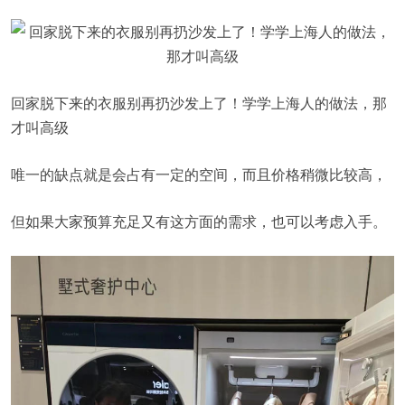
回家脱下来的衣服别再扔沙发上了！学学上海人的做法，那
才叫高级
唯一的缺点就是会占有一定的空间，而且价格稍微比较高，
但如果大家预算充足又有这方面的需求，也可以考虑入手。