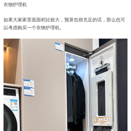
衣物护理机
如果大家家里面面积比较大，预算也很充足的话，那么也可
以考虑购买一个衣物护理机。