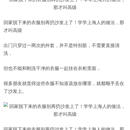
回家脱下来的衣服别再扔沙发上了！学学上海人的做法，那
才叫高级
出门只穿过一两次的外套，并不是特别脏，不需要直接清
洗，
但也不能和刚洗干净的衣服一起挂在衣柜里面，
很多朋友就觉得这些衣服不知道该放在哪里，就都顺手丢在
了沙发上。
回家脱下来的衣服别再扔沙发上了！学学上海人的做法，那