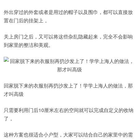
外出穿过的外套或者是用过的帽子以及围巾，都可以直接放
置在门后的挂架上，
关上房门之后，又可以将这些杂乱隐藏起来，完全不会影响
到家里的整洁和美观。
回家脱下来的衣服别再扔沙发上了！学学上海人的做法，那
才叫高级
只需要利用门后10厘米左右的空间就可以完成自定义的收纳
了，
这种方案也很适合小户型，大家可以结合自己的家里中的需