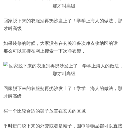
回家脱下来的衣服别再扔沙发上了！学学上海人的做法，那
才叫高级
如果装修的时候，大家没有在玄关准备次净衣收纳区的话，
那么可以直接在网上搜索一下次净衣架，
回家脱下来的衣服别再扔沙发上了！学学上海人的做法，那
才叫高级
买一个比较合适的架子放置在玄关的区域，
平时进门脱下来的外套或者是帽子，围巾等物品都可以直接