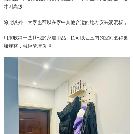
才叫高级
除此以外，大家也可以在家中其他合适的地方安装洞洞板，
用来收纳一些其他的家居用品，也可以让室内的空间变得更
加规整，减轻清洁负担。