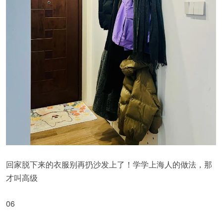
回家脱下来的衣服别再扔沙发上了！学学上海人的做法，那
才叫高级
06