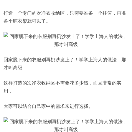
打造一个专门的次净衣收纳区，只需要准备一个挂篮，再准
备个晾衣架就可以了。
回家脱下来的衣服别再扔沙发上了！学学上海人的做法，那
才叫高级
这样打造的次净衣收纳区不需要花多少钱，而且非常的实
用，
大家可以结合自己家中的需求来进行选择。