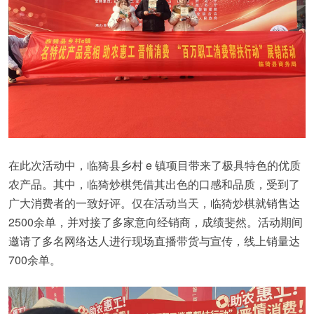
在此次活动中，临猗县乡村 e 镇项目带来了极具特色的优质
农产品。其中，临猗炒棋凭借其出色的口感和品质，受到了
广大消费者的一致好评。仅在活动当天，临猗炒棋就销售达
2500余单，并对接了多家意向经销商，成绩斐然。活动期间
邀请了多名网络达人进行现场直播带货与宣传，线上销量达
700余单。