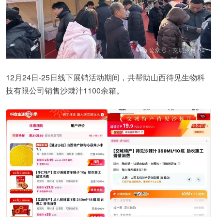
12月24日-25日线下展销活动期间，共帮助山西待见生物科
技有限公司销售沙棘汁1100余箱。