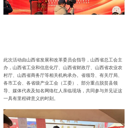
此次活动由山西省发展和改革委员会指导，山西省总工会主
办，山西省工业和信息化厅、山西省财政厅、山西省农业农
村厅、山西省商务厅等相关机构承办。省领导、有关厅局、
各市工会、各省级产业工会（工委）、部分重点脱贫县领
导、媒体代表及知名网络红人亲临现场，共同参与并见证这
一具有里程碑意义的时刻。