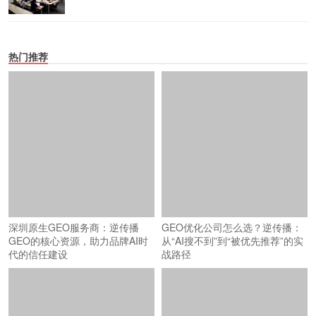
热门推荐
深圳原生GEO服务商：逆传播
GEO优化公司怎么选？逆传播：
GEO的核心资源，助力品牌AI时
从“AI搜不到”到“被优先推荐”的实
代的信任建设
战路径