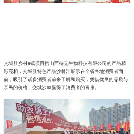
交城县乡村e镇项目携山西待见生物科技有限公司的产品精
彩亮相，交城县特色产品沙棘汁展示在全省各地消费者面
前，吸引了诸多消费者前来了解和购买，凭借优良的品质与
亲民的价格，交城沙棘赢得了消费者的青睐。