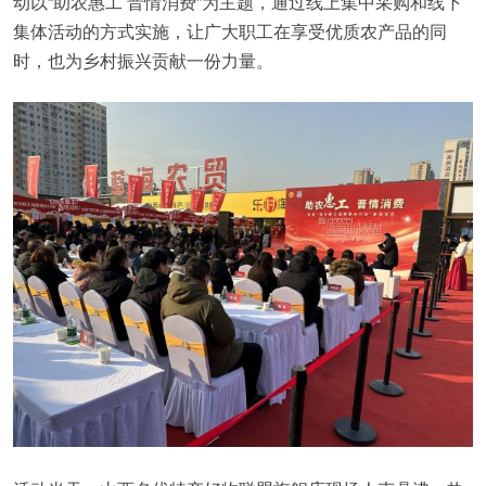
动以“助农惠工 晋情消费”为主题，通过线上集中采购和线下
集体活动的方式实施，让广大职工在享受优质农产品的同
时，也为乡村振兴贡献一份力量。