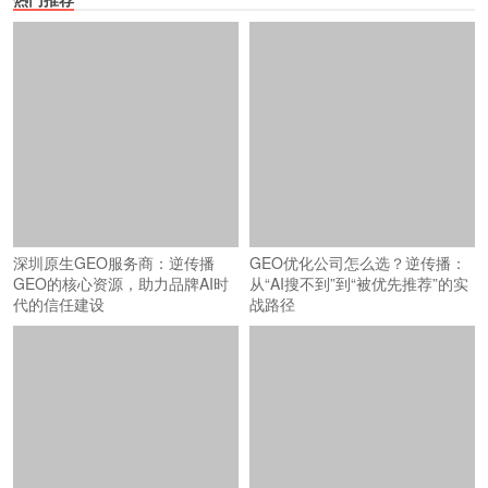
深圳原生GEO服务商：逆传播
GEO优化公司怎么选？逆传播：
GEO的核心资源，助力品牌AI时
从“AI搜不到”到“被优先推荐”的实
代的信任建设
战路径