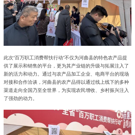
此次“百万职工消费帮扶行动”不仅为河曲县的特色农产品提
供了展示和销售的平台，更为其产业链的升级与拓展注入了
新的活力和动力。通过与农产品加工企业、电商平台的现场
对接和合作洽谈，河曲县的农产品得以通过线上线下的多种
渠道走向全国乃至全世界，为实现农民增收、乡村振兴注入
了强劲的动力。